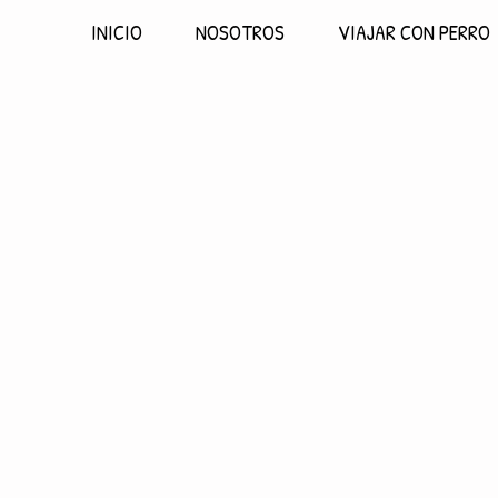
INICIO
NOSOTROS
VIAJAR CON PERRO