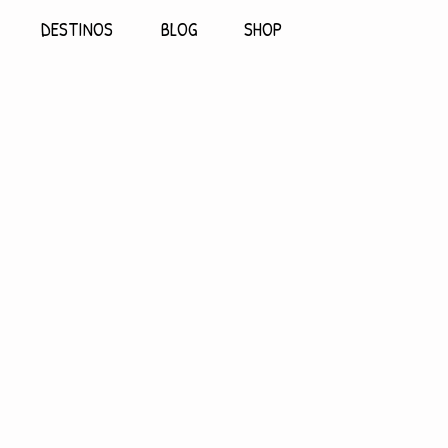
DESTINOS
BLOG
SHOP