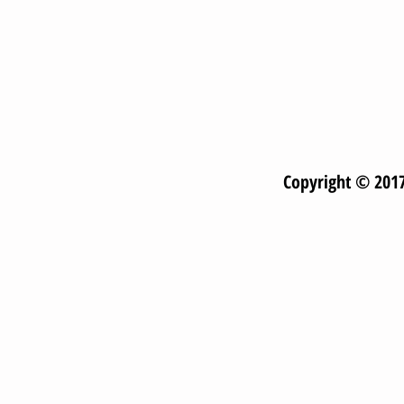
Copyright © 2017