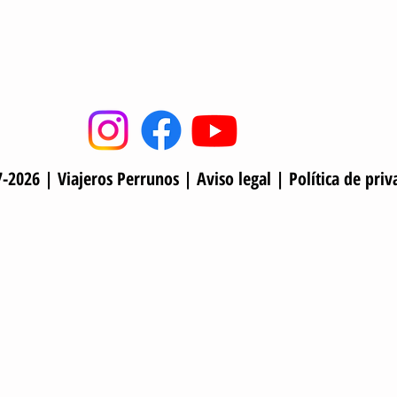
-2026 | Viajeros Perrunos |
Aviso legal
|
Política de priv