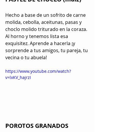
Hecho a base de un sofrito de carne 
molida, cebolla, aceitunas, pasas y 
choclo molido triturado en la coraza. 
Al horno y tenemos lista esa 
exquisitez. Aprende a hacerla ¡y 
sorprende a tus amigos, tu pareja, tu 
vecina o tu abuela!
https://www.youtube.com/watch?
v=lxKV_hajrzI
POROTOS GRANADOS