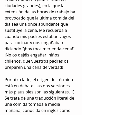
ciudades grandes), en la que la 
extensión de las horas de trabajo ha 
provocado que la última comida del 
día sea una once abundante que 
sustituye la cena. Me recuerda a 
cuando mis padres estaban vagos 
para cocinar y nos engañaban 
diciendo “¡hoy toca merienda-cena!”. 
¡No os dejéis engañar, niños 
chilenos, que vuestros padres os 
preparen una cena de verdad!
Por otro lado, el origen del término 
está en debate. Las dos versiones 
más plausibles son las siguientes. 1) 
Se trata de una traducción literal de 
una comida tomada a media 
mañana, conocida en inglés como 