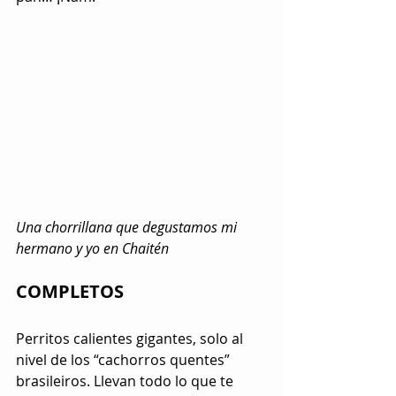
Una chorrillana que degustamos mi 
hermano y yo en Chaitén
COMPLETOS
Perritos calientes gigantes, solo al 
nivel de los “cachorros quentes” 
brasileiros. Llevan todo lo que te 