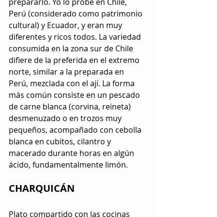
prepararlo. Yo lo probé en Chile, 
Perú (considerado como patrimonio 
cultural) y Ecuador, y eran muy 
diferentes y ricos todos. La variedad 
consumida en la zona sur de Chile 
difiere de la preferida en el extremo 
norte, similar a la preparada en 
Perú, mezclada con el ají. La forma 
más común consiste en un pescado 
de carne blanca (corvina, reineta) 
desmenuzado o en trozos muy 
pequeños, acompañado con cebolla 
blanca en cubitos, cilantro y 
macerado durante horas en algún 
ácido, fundamentalmente limón.
CHARQUICÁN
Plato compartido con las cocinas 