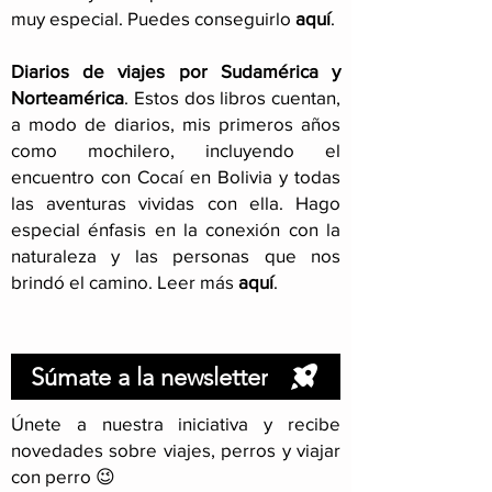
muy especial. Puedes conseguirlo
aquí
.
Diarios de viajes por Sudamérica y
Norteamérica
. Estos dos libros cuentan,
a modo de diarios, mis primeros años
como mochilero, incluyendo el
encuentro con Cocaí en Bolivia y todas
las aventuras vividas con ella. Hago
especial énfasis en la conexión con la
naturaleza y las personas que nos
brindó el camino. Leer más
aquí
.
Súmate a la newsletter
Únete a nuestra iniciativa y recibe
novedades sobre viajes, perros y viajar
con perro 😉