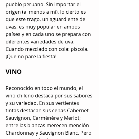
pueblo peruano. Sin importar el 
origen (al menos a mí), lo cierto es 
que este trago, un aguardiente de 
uvas, es muy popular en ambos 
países y en cada uno se prepara con 
diferentes variedades de uva. 
Cuando mezclado con cola: piscola. 
¡Que no pare la fiesta!
VINO
Reconocido en todo el mundo, el 
vino chileno destaca por sus sabores 
y su variedad. En sus vertientes 
tintas destacan sus cepas Cabernet 
Sauvignon, Carménère y Merlot; 
entre las blancas merecen mención 
Chardonnay y Sauvignon Blanc. Pero 