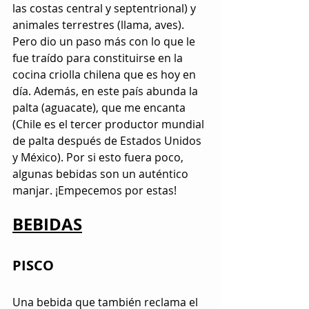
las costas central y septentrional) y 
animales terrestres (llama, aves). 
Pero dio un paso más con lo que le 
fue traído para constituirse en la 
cocina criolla chilena que es hoy en 
día. Además, en este país abunda la 
palta (aguacate), que me encanta 
(Chile es el tercer productor mundial 
de palta después de Estados Unidos 
y México). Por si esto fuera poco, 
algunas bebidas son un auténtico 
manjar. ¡Empecemos por estas!
BEBIDAS
PISCO
Una bebida que también reclama el 