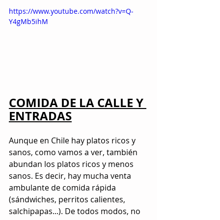
https://www.youtube.com/watch?v=Q-
Y4gMb5ihM
COMIDA DE LA CALLE Y 
ENTRADAS
Aunque en Chile hay platos ricos y 
sanos, como vamos a ver, también 
abundan los platos ricos y menos 
sanos. Es decir, hay mucha venta 
ambulante de comida rápida 
(sándwiches, perritos calientes, 
salchipapas...). De todos modos, no 