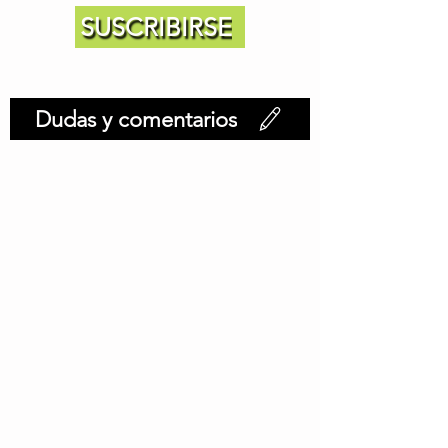
SUSCRIBIRSE
Dudas y comentarios