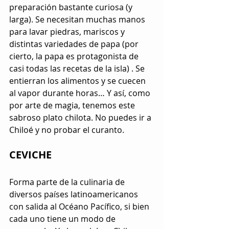
preparación bastante curiosa (y 
larga). Se necesitan muchas manos 
para lavar piedras, mariscos y 
distintas variedades de papa (por 
cierto, la papa es protagonista de 
casi todas las recetas de la isla) . Se 
entierran los alimentos y se cuecen 
al vapor durante horas… Y así, como 
por arte de magia, tenemos este 
sabroso plato chilota. No puedes ir a 
Chiloé y no probar el curanto.
CEVICHE
Forma parte de la culinaria de 
diversos países latinoamericanos 
con salida al Océano Pacífico, si bien 
cada uno tiene un modo de 