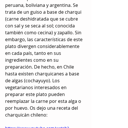
peruana, boliviana y argentina. Se 
trata de un guiso a base de charqui 
(carne deshidratada que se cubre 
con sal y se seca al sol; conocida 
también como cecina) y zapallo. Sin 
embargo, las características de este 
plato divergen considerablemente 
en cada país, tanto en sus 
ingredientes como en su 
preparación. De hecho, en Chile 
hasta existen charquicanes a base 
de algas (cochayuyo). Los 
vegetarianos interesados en 
preparar este plato pueden 
reemplazar la carne por esta alga o 
por huevo. Os dejo una receta del 
charquicán chileno: 