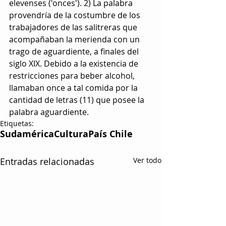
elevenses ('onces'). 2) La palabra 
provendría de la costumbre de los 
trabajadores de las salitreras que 
acompañaban la merienda con un 
trago de aguardiente, a finales del 
siglo XIX. Debido a la existencia de 
restricciones para beber alcohol, 
llamaban once a tal comida por la 
cantidad de letras (11) que posee la 
palabra aguardiente.
Etiquetas:
Sudamérica
Cultura
País Chile
Entradas relacionadas
Ver todo