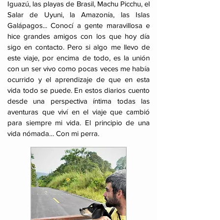
Iguazú, las playas de Brasil, Machu Picchu, el
Salar de Uyuni, la Amazonía, las Islas
Galápagos... Conocí a gente maravillosa e
hice grandes amigos con los que hoy día
sigo en contacto. Pero si algo me llevo de
este viaje, por encima de todo, es la unión
con un ser vivo como pocas veces me había
ocurrido y el aprendizaje de que en esta
vida todo se puede. En estos diarios cuento
desde una perspectiva íntima todas las
aventuras que viví en el viaje que cambió
para siempre mi vida. El principio de una
vida nómada… Con mi perra.