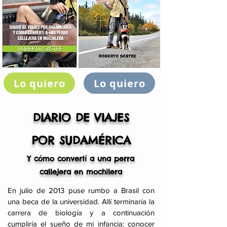
Lo quiero
Lo quiero
DIARIO DE VIAJES
POR SUDAMÉRICA
Y cómo convertí a una perra
callejera en mochilera
En julio de 2013 puse rumbo a Brasil con
una beca de la universidad. Allí terminaría la
carrera de biología y a continuación
cumpliría el sueño de mi infancia: conocer