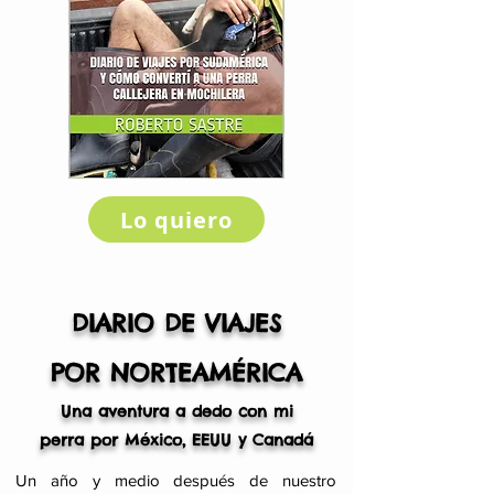
Lo quiero
DIARIO DE VIAJES
POR NORTEAMÉRICA
Una aventura a dedo con mi
perra por México, EEUU y Canadá
Un año y medio después de nuestro