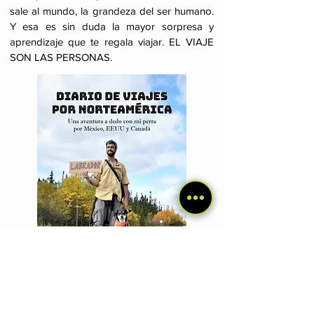
sale al mundo, la grandeza del ser humano.
Y esa es sin duda la mayor sorpresa y
aprendizaje que te regala viajar. EL VIAJE
SON LAS PERSONAS.