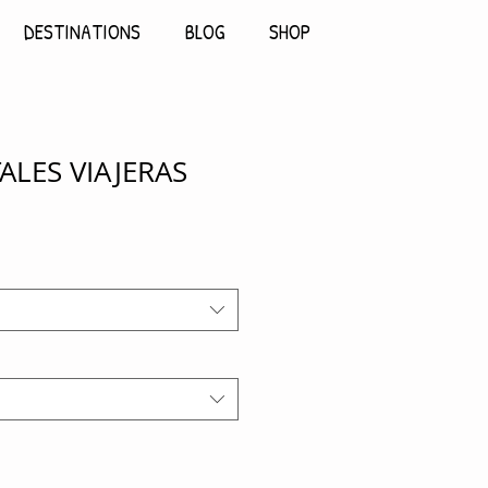
DESTINATIONS
BLOG
SHOP
ALES VIAJERAS