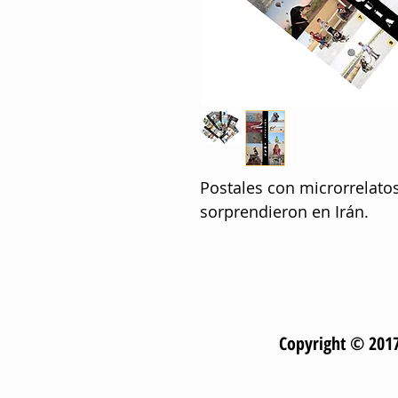
Postales con microrrelat
sorprendieron en Irán.
Copyright © 2017