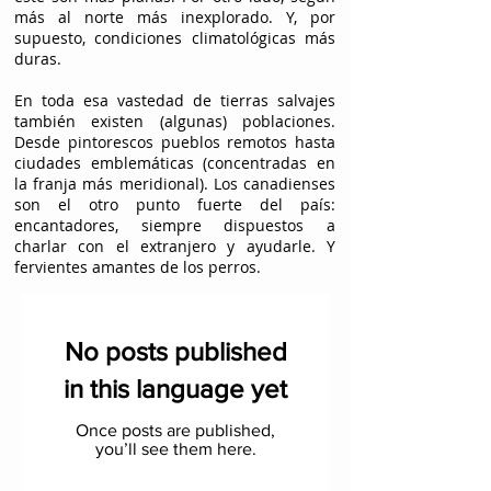
más al norte más inexplorado. Y, por
supuesto, condiciones climatológicas más
duras.
En toda esa vastedad de tierras salvajes
también existen (algunas) poblaciones.
Desde pintorescos pueblos remotos hasta
ciudades emblemáticas (concentradas en
la franja más meridional). Los canadienses
son el otro punto fuerte del país:
encantadores, siempre dispuestos a
charlar con el extranjero y ayudarle. Y
fervientes amantes de los perros.
No posts published
in this language yet
Once posts are published,
you’ll see them here.