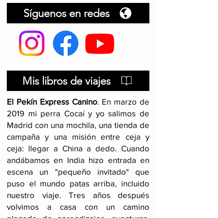
Síguenos en redes
Mis libros de viajes
El Pekín Express Canino
.
En marzo de
2019 mi perra Cocaí y yo salimos de
Madrid con una mochila, una tienda de
campaña y una misión entre ceja y
ceja: llegar a China a dedo. Cuando
andábamos en India hizo entrada en
escena un "pequeño invitado" que
puso el mundo patas arriba, incluido
nuestro viaje
. Tres años después
volvimos a casa con un camino