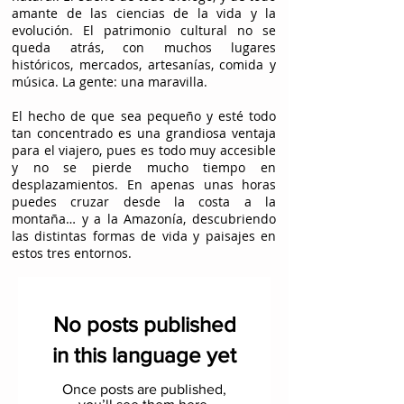
amante de las ciencias de la vida y la
evolución. El patrimonio cultural no se
queda atrás, con muchos lugares
históricos, mercados, artesanías, comida y
música. La gente: una maravilla.
El hecho de que sea pequeño y esté todo
tan concentrado es una grandiosa ventaja
para el viajero, pues es todo muy accesible
y no se pierde mucho tiempo en
desplazamientos. En apenas unas horas
puedes cruzar desde la costa a la
montaña… y a la Amazonía, descubriendo
las distintas formas de vida y paisajes en
estos tres entornos.
No posts published
in this language yet
Once posts are published,