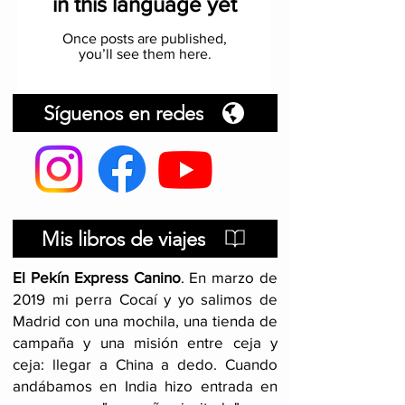
in this language yet
Once posts are published,
you’ll see them here.
Síguenos en redes
Mis libros de viajes
El Pekín Express Canino
.
En marzo de
2019 mi perra Cocaí y yo salimos de
Madrid con una mochila, una tienda de
campaña y una misión entre ceja y
ceja: llegar a China a dedo. Cuando
andábamos en India hizo entrada en