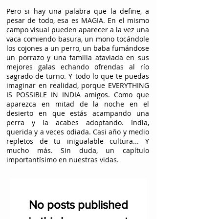
Pero si hay una palabra que la define, a
pesar de todo, esa es MAGIA. En el mismo
campo visual pueden aparecer a la vez una
vaca comiendo basura, un mono tocándole
los cojones a un perro, un baba fumándose
un porrazo y una familia ataviada en sus
mejores galas echando ofrendas al río
sagrado de turno. Y todo lo que te puedas
imaginar en realidad, porque EVERYTHING
IS POSSIBLE IN INDIA amigos. Como que
aparezca en mitad de la noche en el
desierto en que estás acampando una
perra y la acabes adoptando. India,
querida y a veces odiada. Casi año y medio
repletos de tu inigualable cultura... Y
mucho más. Sin duda, un capítulo
importantísimo en nuestras vidas.
No posts published