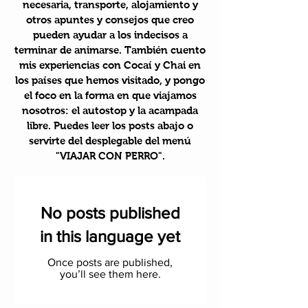
necesaria, transporte, alojamiento y
otros apuntes y consejos que creo
pueden ayudar a los indecisos a
terminar de animarse. También cuento
mis experiencias con Cocaí y Chai en
los países que hemos visitado, y pongo
el foco en la forma en que viajamos
nosotros: el autostop y la acampada
libre. Puedes leer los posts abajo o
servirte del desplegable del menú
"VIAJAR CON PERRO".
No posts published
in this language yet
Once posts are published,
you’ll see them here.