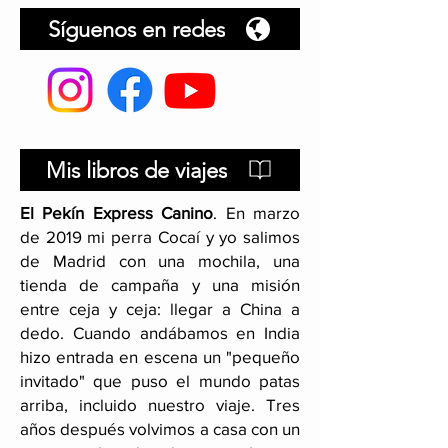
Síguenos en redes
Mis libros de viajes
El Pekín Express Canino
.
En marzo
de 2019 mi perra Cocaí y yo salimos
de Madrid con una mochila, una
tienda de campaña y una misión
entre ceja y ceja: llegar a China a
dedo. Cuando andábamos en India
hizo entrada en escena un "pequeño
invitado" que puso el mundo patas
arriba, incluido nuestro viaje
. Tres
años después volvimos a casa con un