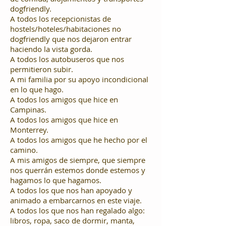
dogfriendly.
A todos los recepcionistas de
hostels/hoteles/habitaciones no
dogfriendly que nos dejaron entrar
haciendo la vista gorda.
A todos los autobuseros que nos
permitieron subir.
A mi familia por su apoyo incondicional
en lo que hago.
A todos los amigos que hice en
Campinas.
A todos los amigos que hice en
Monterrey.
A todos los amigos que he hecho por el
camino.
A mis amigos de siempre, que siempre
nos querrán estemos donde estemos y
hagamos lo que hagamos.
A todos los que nos han apoyado y
animado a embarcarnos en este viaje.
A todos los que nos han regalado algo:
libros, ropa, saco de dormir, manta,