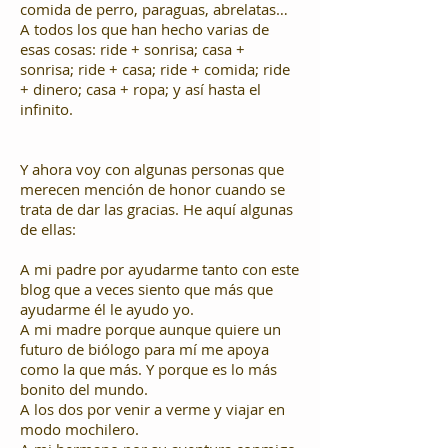
comida de perro, paraguas, abrelatas…
A todos los que han hecho varias de
esas cosas: ride + sonrisa; casa +
sonrisa; ride + casa; ride + comida; ride
+ dinero; casa + ropa; y así hasta el
infinito.
Y ahora voy con algunas personas que
merecen mención de honor cuando se
trata de dar las gracias. He aquí algunas
de ellas:
A mi padre por ayudarme tanto con este
blog que a veces siento que más que
ayudarme él le ayudo yo.
A mi madre porque aunque quiere un
futuro de biólogo para mí me apoya
como la que más. Y porque es lo más
bonito del mundo.
A los dos por venir a verme y viajar en
modo mochilero.