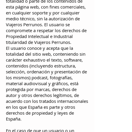
totalidad o parte de los contenidos de
esta página web, con fines comerciales,
en cualquier soporte y por cualquier
medio técnico, sin la autorización de
Viajeros Perrunos. El usuario se
compromete a respetar los derechos de
Propiedad Intelectual e Industrial
titularidad de Viajeros Perrunos.
El usuario conoce y acepta que la
totalidad del sitio web, conteniendo sin
carácter exhaustivo el texto, software,
contenidos (incluyendo estructura,
selección, ordenación y presentación de
los mismos) podcast, fotografías,
material audiovisual y gráficos, está
protegida por marcas, derechos de
autor y otros derechos legítimos, de
acuerdo con los tratados internacionales
en los que España es parte y otros
derechos de propiedad y leyes de
España.
En el caso de que un usuario o un