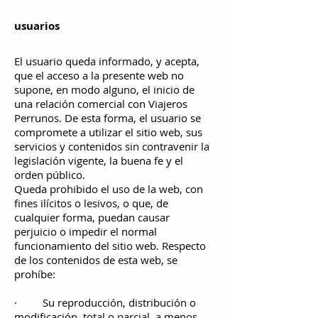
usuarios
El usuario queda informado, y acepta,
que el acceso a la presente web no
supone, en modo alguno, el inicio de
una relación comercial con Viajeros
Perrunos. De esta forma, el usuario se
compromete a utilizar el sitio web, sus
servicios y contenidos sin contravenir la
legislación vigente, la buena fe y el
orden público.
Queda prohibido el uso de la web, con
fines ilícitos o lesivos, o que, de
cualquier forma, puedan causar
perjuicio o impedir el normal
funcionamiento del sitio web. Respecto
de los contenidos de esta web, se
prohíbe:
· Su reproducción, distribución o
modificación, total o parcial, a menos