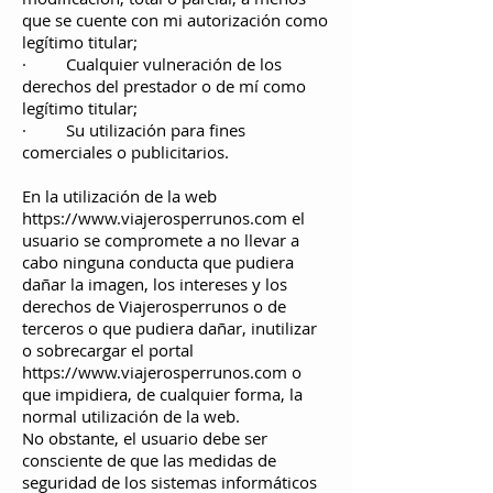
que se cuente con mi autorización como
legítimo titular;
· Cualquier vulneración de los
derechos del prestador o de mí como
legítimo titular;
· Su utilización para fines
comerciales o publicitarios.
En la utilización de la web
https://www.viajerosperrunos.com
el
usuario se compromete a no llevar a
cabo ninguna conducta que pudiera
dañar la imagen, los intereses y los
derechos de Viajerosperrunos o de
terceros o que pudiera dañar, inutilizar
o sobrecargar el portal
https://www.viajerosperrunos.com
o
que impidiera, de cualquier forma, la
normal utilización de la web.
No obstante, el usuario debe ser
consciente de que las medidas de
seguridad de los sistemas informáticos