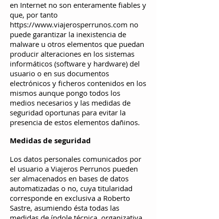
en Internet no son enteramente fiables y
que, por tanto
https://www.viajerosperrunos.com
no
puede garantizar la inexistencia de
malware u otros elementos que puedan
producir alteraciones en los sistemas
informáticos (software y hardware) del
usuario o en sus documentos
electrónicos y ficheros contenidos en los
mismos aunque pongo todos los
medios necesarios y las medidas de
seguridad oportunas para evitar la
presencia de estos elementos dañinos.
Medidas de seguridad
Los datos personales comunicados por
el usuario a Viajeros P
errunos pueden
ser almacenados en bases de datos
automatizadas o no, cuya titularidad
corresponde en exclusiva a Roberto
Sastre, asumiendo ésta todas las
medidas de índole técnica, organizativa