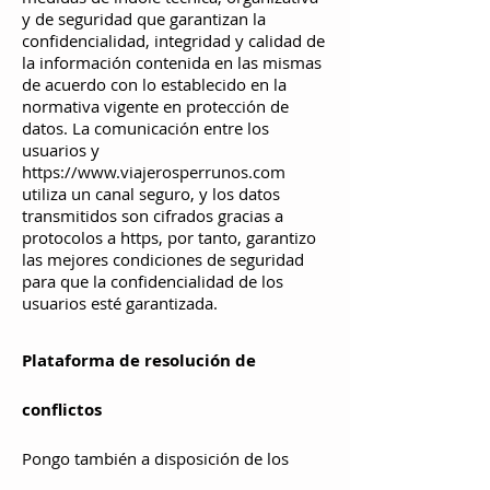
y de seguridad que garantizan la
confidencialidad, integridad y calidad de
la información contenida en las mismas
de acuerdo con lo establecido en la
normativa vigente en protección de
datos. La comunicación entre los
usuarios y
https://www.viajerosperrunos.com
utiliza un canal seguro, y los datos
transmitidos son cifrados gracias a
protocolos a https, por tanto, garantizo
las mejores condiciones de seguridad
para que la confidencialidad de los
usuarios esté garantizada.
Plataforma de resolución de
conflictos
Pongo también a disposición de los