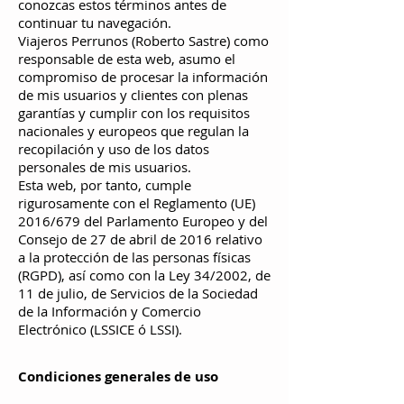
conozcas estos términos antes de
continuar tu navegación.
Viajeros Perrunos (Roberto Sastre) como
responsable de esta web, asumo el
compromiso de procesar la información
de mis usuarios y clientes con plenas
garantías y cumplir con los requisitos
nacionales y europeos que regulan la
recopilación y uso de los datos
personales de mis usuarios.
Esta web, por tanto, cumple
rigurosamente con el Reglamento (UE)
2016/679 del Parlamento Europeo y del
Consejo de 27 de abril de 2016 relativo
a la protección de las personas físicas
(RGPD), así como con la Ley 34/2002, de
11 de julio, de Servicios de la Sociedad
de la Información y Comercio
Electrónico (LSSICE ó LSSI).
Condiciones general
es de uso