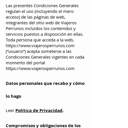
Las presentes Condiciones Generales
regulan el uso (incluyendo el mero
acceso) de las páginas de web,
integrantes del sitio web de Viajeros
Perrunos incluidos los contenidos y
servicios puestos a disposición en ellas.
Toda persona que acceda a la web,
https://www.viajerosperrunos.com
(“usuario”) acepta someterse a las
Condiciones Generales vigentes en cada
momento del portal
https://www.viajerosperrunos.com
Datos personales que recabo y cómo
lo hago
Leer
Política de Privacidad
.
Compromisos y obligaciones de los