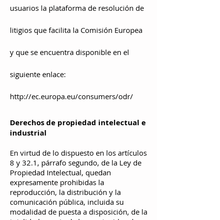
usuarios la plataforma de resolución de
litigios que facilita la Comisión Europea
y que se encuentra disponible en el
siguiente enlace:
http://ec.europa.eu/consumers/odr/
Derechos de propiedad intelectual e
industrial
En virtud de lo dispuesto en los artículos
8 y 32.1, párrafo segundo, de la Ley de
Propiedad Intelectual, quedan
expresamente prohibidas la
reproducción, la distribución y la
comunicación pública, incluida su
modalidad de puesta a disposición, de la