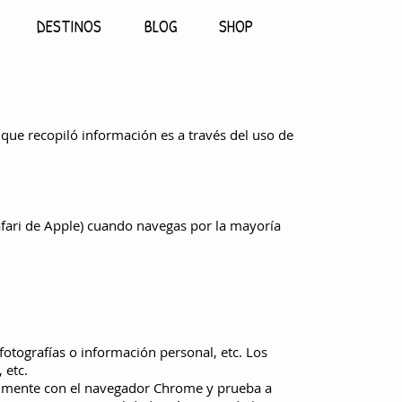
DESTINOS
BLOG
SHOP
s que recopiló información es a través del uso de
fari de Apple) cuando navegas por la mayoría
fotografías o información personal, etc. Los
 etc.
ualmente con el navegador Chrome y prueba a