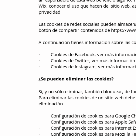
Wix, conocer el uso que hacen del sitio web, a
privacidad.
Las cookies de redes sociales pueden almace
botón de compartir contenidos de
https://ww
A continuación tienes información sobre las coo
· Cookies de Facebook, ver más información
· Cookies de Twitter, ver más información e
· Cookies de Instagram, ver más información
¿Se pueden eliminar las cookies?
Sí, y no sólo eliminar, también bloquear, de f
Para eliminar las cookies de un sitio web debe 
eliminación.
· Configuración de cookies para
Google C
· Configuración de cookies para
Apple Saf
· Configuración de cookies para
Internet E
· Configuración de cookies para
Mozilla Fi