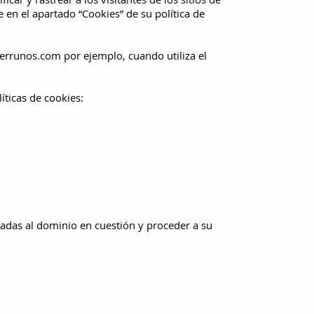
 en el apartado “Cookies” de su política de
perrunos.com
por ejemplo, cuando utiliza el
íticas de cookies:
ciadas al dominio en cuestión y proceder a su