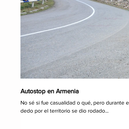
Autostop en Armenia
No sé si fue casualidad o qué, pero durante 
dedo por el territorio se dio rodado...