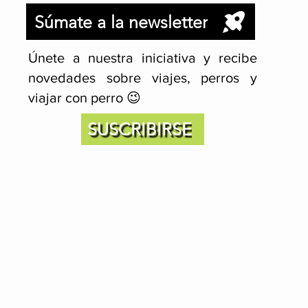
Súmate a la newsletter
Únete a nuestra iniciativa y recibe
novedades sobre viajes, perros y
viajar con perro 😉
SUSCRIBIRSE