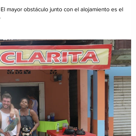
. El mayor obstáculo junto con el alojamiento es el
e