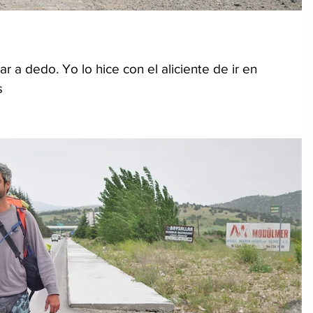
ar a dedo. Yo lo hice con el aliciente de ir en
s