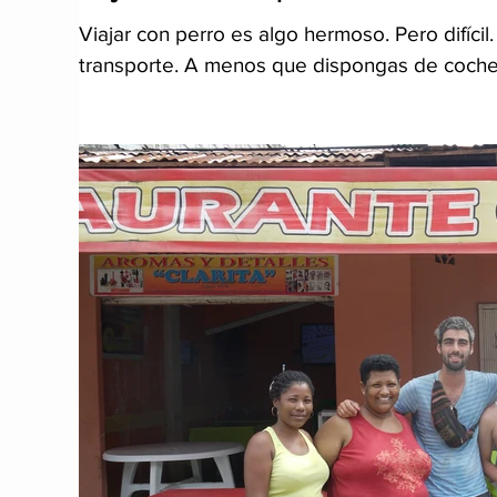
Viajar con perro es algo hermoso. Pero difícil
transporte. A menos que dispongas de coch