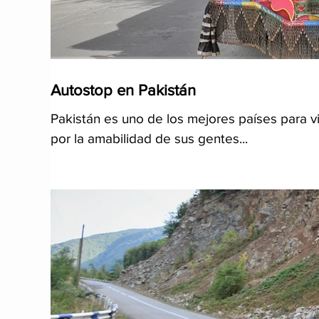
Autostop en Pakistán
Pakistán es uno de los mejores países para via
por la amabilidad de sus gentes...