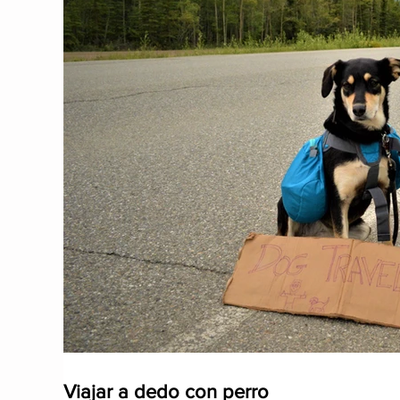
Viajar a dedo con perro