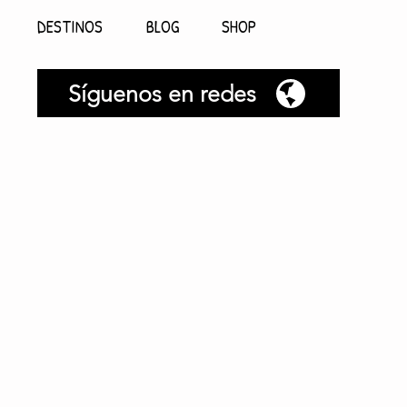
DESTINOS
BLOG
SHOP
Síguenos en redes