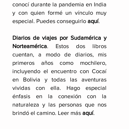
conocí durante la pandemia en India
y con quien formé un vínculo muy
especial. Puedes conseguirlo
aquí
.
Diarios de viajes por Sudamérica y
Norteamérica
. Estos dos libros
cuentan, a modo de diarios, mis
primeros años como mochilero,
incluyendo el encuentro con Cocaí
en Bolivia y todas las aventuras
vividas con ella. Hago especial
énfasis en la conexión con la
naturaleza y las personas que nos
brindó el camino. Leer más
aquí
.