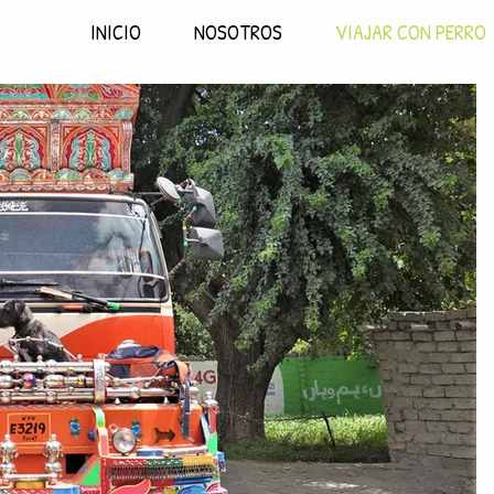
INICIO
NOSOTROS
VIAJAR CON PERRO