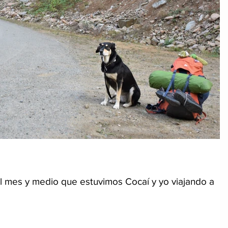
el mes y medio que estuvimos Cocaí y yo viajando a