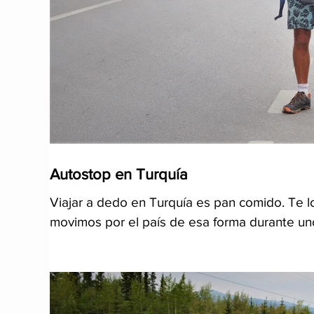
Autostop en Turquía
Viajar a dedo en Turquía es pan comido. Te l
movimos por el país de esa forma durante u