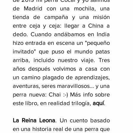
de Madrid con una mochila, una
tienda de campaña y una misión
entre ceja y ceja: llegar a China a
dedo. Cuando andábamos en India
hizo entrada en escena un "pequeño
invitado" que puso el mundo patas
arriba, incluido nuestro viaje
. Tres
años después volvimos a casa con
un camino plagado de aprendizajes,
aventuras, seres maravillosos... y una
perra nueva: Chai :-) Más info sobre
este libro, en realidad trilogía,
aquí
.
La Reina Leona
. Un cuento basado
en una historia real de una perra que