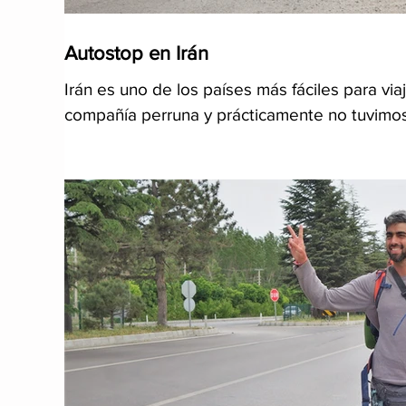
Autostop en Irán
Irán es uno de los países más fáciles para viaj
compañía perruna y prácticamente no tuvimo