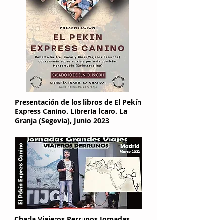
Presentación de los libros de El Pekín
Express Canino. Librería Ícaro. La
Granja (Segovia), Junio 2023
Charla Viajeros Perrunos Jornadas