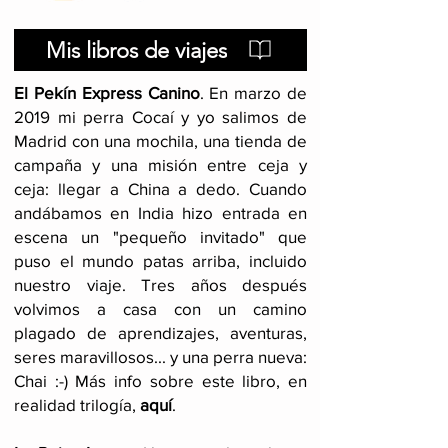
Mis libros de viajes
El Pekín Express Canino
.
En marzo de
2019 mi perra Cocaí y yo salimos de
Madrid con una mochila, una tienda de
campaña y una misión entre ceja y
ceja: llegar a China a dedo. Cuando
andábamos en India hizo entrada en
escena un "pequeño invitado" que
puso el mundo patas arriba, incluido
nuestro viaje
. Tres años después
volvimos a casa con un camino
plagado de aprendizajes, aventuras,
seres maravillosos... y una perra nueva:
Chai :-) Más info sobre este libro, en
realidad trilogía,
aquí
.