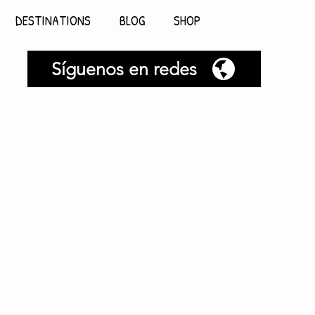
DESTINATIONS
BLOG
SHOP
Síguenos en redes