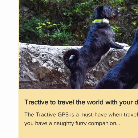
Tractive to travel the world with your 
The Tractive GPS is a must-have when travelin
you have a naughty furry companion...