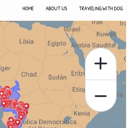
HOME
ABOUT US
TRAVELING WITH DOG