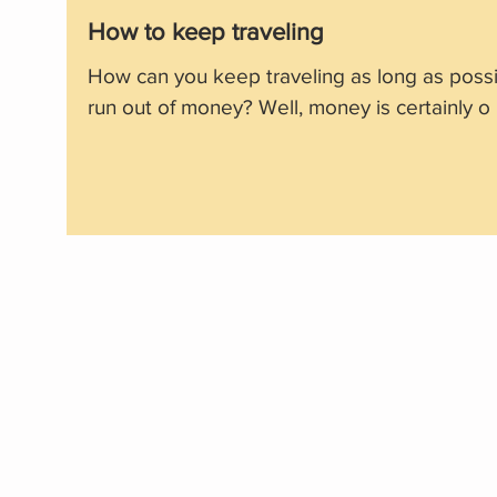
How to keep traveling
How can you keep traveling as long as possi
run out of money? Well, money is certainly o