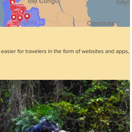
 easier for travelers in the form of websites and apps,