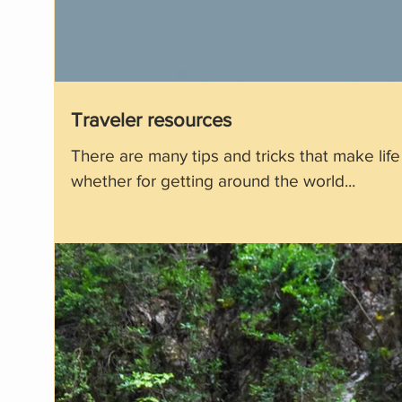
Traveler resources
There are many tips and tricks that make life
whether for getting around the world...