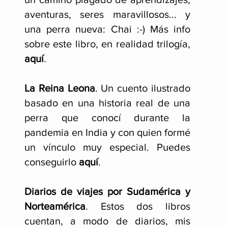
aventuras, seres maravillosos... y
una perra nueva: Chai :-) Más info
sobre este libro, en realidad trilogía,
aquí
.
La Reina Leona
. Un cuento ilustrado
basado en una historia real de una
perra que conocí durante la
pandemia en India y con quien formé
un vínculo muy especial. Puedes
conseguirlo
aquí
.
Diarios de viajes por Sudamérica y
Norteamérica
. Estos dos libros
cuentan, a modo de diarios, mis