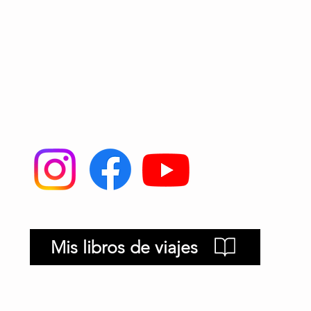
Mis libros de viajes