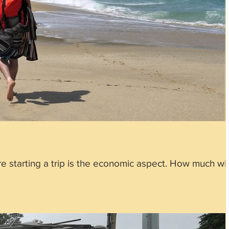
e starting a trip is the economic aspect. How much wil