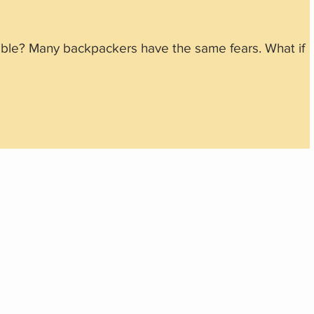
ble? Many backpackers have the same fears. What if I