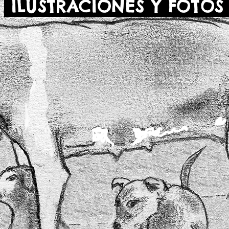
ILUSTRACIONES Y FOTO