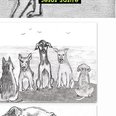
Jesús Sastre