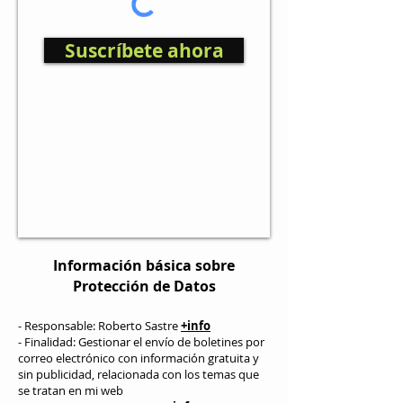
Suscríbete ahora
Información básica sobre
Protección de Datos
- Responsable: Roberto Sastre
+info
- Finalidad: Gestionar el envío de boletines por
correo electrónico con información gratuita y
sin publicidad, relacionada con los temas que
se tratan en mi web