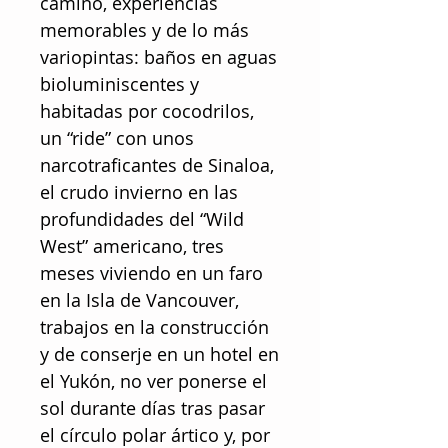
camino, experiencias
memorables y de lo más
variopintas: baños en aguas
bioluminiscentes y
habitadas por cocodrilos,
un “ride” con unos
narcotraficantes de Sinaloa,
el crudo invierno en las
profundidades del “Wild
West” americano, tres
meses viviendo en un faro
en la Isla de Vancouver,
trabajos en la construcción
y de conserje en un hotel en
el Yukón, no ver ponerse el
sol durante días tras pasar
el círculo polar ártico y, por