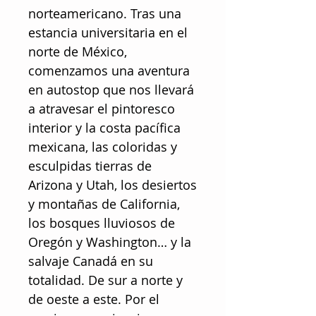
norteamericano. Tras una
estancia universitaria en el
norte de México,
comenzamos una aventura
en autostop que nos llevará
a atravesar el pintoresco
interior y la costa pacífica
mexicana, las coloridas y
esculpidas tierras de
Arizona y Utah, los desiertos
y montañas de California,
los bosques lluviosos de
Oregón y Washington… y la
salvaje Canadá en su
totalidad. De sur a norte y
de oeste a este. Por el