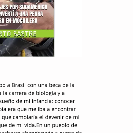
bo a Brasil con una beca de la
a la carrera de biología y a
 sueño de mi infancia: conocer
ía era que me iba a encontrar
que cambiaría el devenir de mi
que de mi vida.En un pueblo de