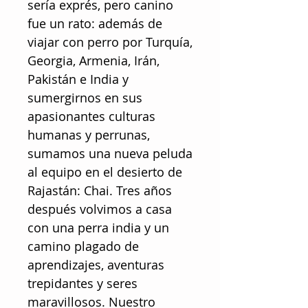
sería exprés, pero canino
fue un rato: además de
viajar con perro por Turquía,
Georgia, Armenia, Irán,
Pakistán e India y
sumergirnos en sus
apasionantes culturas
humanas y perrunas,
sumamos una nueva peluda
al equipo en el desierto de
Rajastán: Chai. Tres años
después volvimos a casa
con una perra india y un
camino plagado de
aprendizajes, aventuras
trepidantes y seres
maravillosos. Nuestro