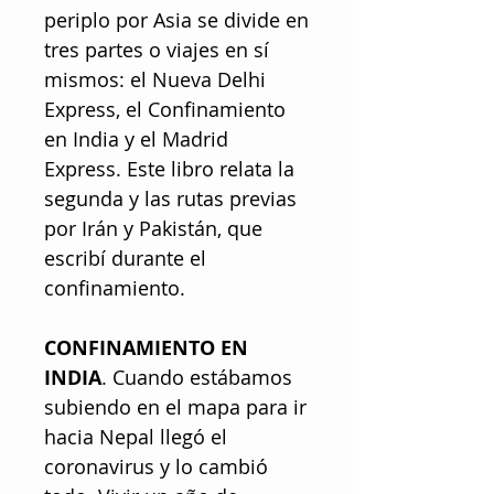
periplo por Asia se divide en
tres partes o viajes en sí
mismos: el Nueva Delhi
Express, el Confinamiento
en India y el Madrid
Express. Este libro relata la
segunda y las rutas previas
por Irán y Pakistán, que
escribí durante el
confinamiento.
CONFINAMIENTO EN
INDIA
. Cuando estábamos
subiendo en el mapa para ir
hacia Nepal llegó el
coronavirus y lo cambió