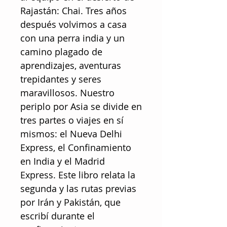
Rajastán: Chai. Tres años
después volvimos a casa
con una perra india y un
camino plagado de
aprendizajes, aventuras
trepidantes y seres
maravillosos. Nuestro
periplo por Asia se divide en
tres partes o viajes en sí
mismos: el Nueva Delhi
Express, el Confinamiento
en India y el Madrid
Express. Este libro relata la
segunda y las rutas previas
por Irán y Pakistán, que
escribí durante el