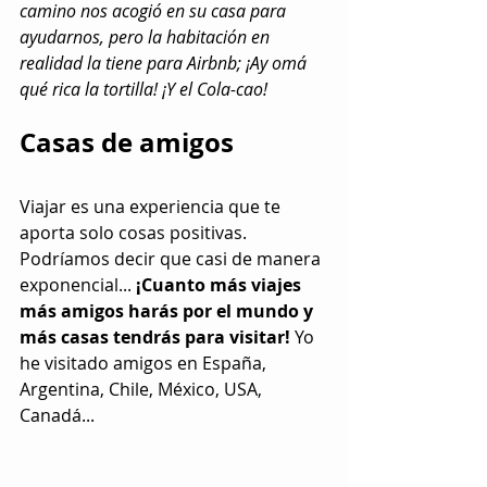
camino nos acogió en su casa para 
ayudarnos, pero la habitación en 
realidad la tiene para Airbnb; ¡Ay omá 
qué rica la tortilla! ¡Y el Cola-cao!
Casas de amigos
Viajar es una experiencia que te 
aporta solo cosas positivas. 
Podríamos decir que casi de manera 
exponencial... 
¡Cuanto más viajes 
más amigos harás por el mundo y 
más casas tendrás para visitar!
 Yo 
he visitado amigos en España, 
Argentina, Chile, México, USA, 
Canadá...