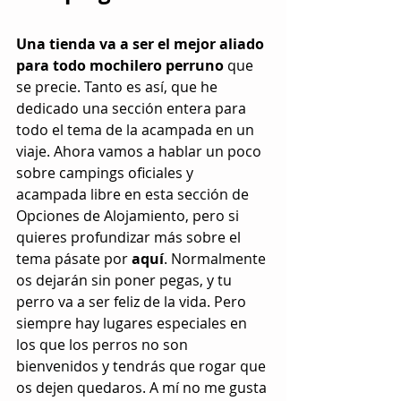
Una tienda va a ser el mejor aliado 
para todo mochilero perruno
 que 
se precie. Tanto es así, que he 
dedicado una sección entera para 
todo el tema de la acampada en un 
viaje. Ahora vamos a hablar un poco 
sobre campings oficiales y 
acampada libre en esta sección de 
Opciones de Alojamiento, pero si 
quieres profundizar más sobre el 
tema pásate por 
aquí
. Normalmente 
os dejarán sin poner pegas, y tu 
perro va a ser feliz de la vida. Pero 
siempre hay lugares especiales en 
los que los perros no son 
bienvenidos y tendrás que rogar que 
os dejen quedaros. A mí no me gusta 