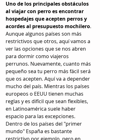
Uno de los principales obstáculos 
al viajar con perro es encontrar 
hospedajes que acepten perros y 
acordes al presupuesto mochilero
. 
Aunque algunos países son más 
restrictivos que otros, aquí vamos a 
ver las opciones que se nos abren 
para dormir como viajeros 
perrunos. Nuevamente, cuanto más 
pequeño sea tu perro más fácil será 
que os acepten. Aquí va a depender 
mucho del país. Mientras los países 
europeos o EEUU tienen muchas 
reglas y es difícil que sean flexibles, 
en Latinoamérica suele haber 
espacio para las excepciones. 
Dentro de los países del "primer 
mundo" España es bastante 
restrictivo por ejemplo, pero en 