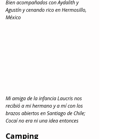
Bien acompañados con Aydalith y 
Agustín y cenando rico en Hermosillo, 
México
Mi amiga de la infancia Laucris nos 
recibió a mi hermano y a mí con los 
brazos abiertos en Santiago de Chile; 
Cocaí no era ni una idea entonces
Camping