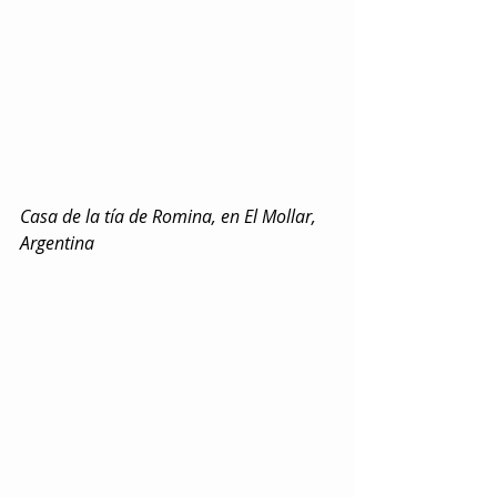
Casa de la tía de Romina, en El Mollar, 
Argentina