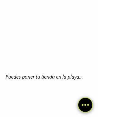
Puedes poner tu tienda en la playa...