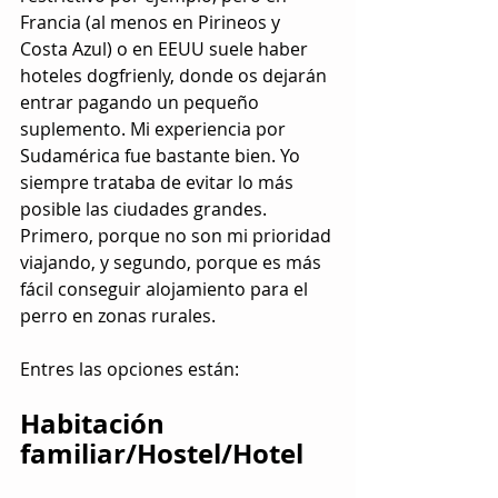
Francia (al menos en Pirineos y 
Costa Azul) o en EEUU suele haber 
hoteles dogfrienly, donde os dejarán 
entrar pagando un pequeño 
suplemento. Mi experiencia por 
Sudamérica fue bastante bien. Yo 
siempre trataba de evitar lo más 
posible las ciudades grandes. 
Primero, porque no son mi prioridad 
viajando, y segundo, porque es más 
fácil conseguir alojamiento para el 
perro en zonas rurales. 
Entres las opciones están:
Habitación 
familiar/Hostel/Hotel