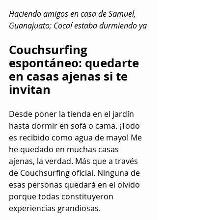
Haciendo amigos en casa de Samuel, 
Guanajuato; Cocaí estaba durmiendo ya
Couchsurfing 
espontáneo: q
uedarte 
en casas ajenas si te 
invitan
Desde poner la tienda en el jardín 
hasta dormir en sofá o cama. ¡Todo 
es recibido como agua de mayo! Me 
he quedado en muchas casas 
ajenas, la verdad. Más que a través 
de Couchsurfing oficial. Ninguna de 
esas personas quedará en el olvido 
porque todas constituyeron 
experiencias grandiosas.