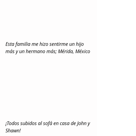
Esta familia me hizo sentirme un hijo 
más y un hermano más; Mérida, México
¡Todos subidos al sofá en casa de John y 
Shawn!