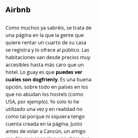
Airbnb
Como muchos ya sabréis, se trata de 
una página en la que la gente que 
quiere rentar un cuarto de su casa 
se registra y lo ofrece al público. Las 
habitaciones van desde precios muy 
accesibles hasta más caro que un 
hotel. Lo guay es que 
puedes ver 
cuáles son dogfrienly
. Es una buena 
opción, sobre todo en países en los 
que no abudan los hostels (como 
USA, por ejemplo). Yo solo lo he 
utilizado una vez y en realidad no 
como tal porque ni siquiera tengo 
cuenta creada en la página. Justo 
antes de volar a Cancún, un amigo 