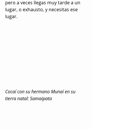
pero a veces llegas muy tarde a un 
lugar, o exhausto, y necesitas ese 
lugar.
Cocaí con su hermano Munaí en su 
tierra natal: Samaipata