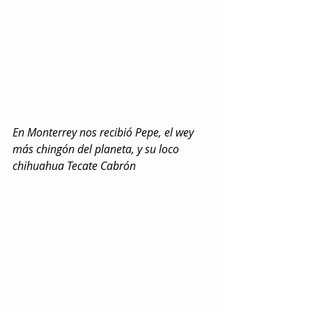
En Monterrey nos recibió Pepe, el wey 
más chingón del planeta, y su loco 
chihuahua Tecate Cabrón