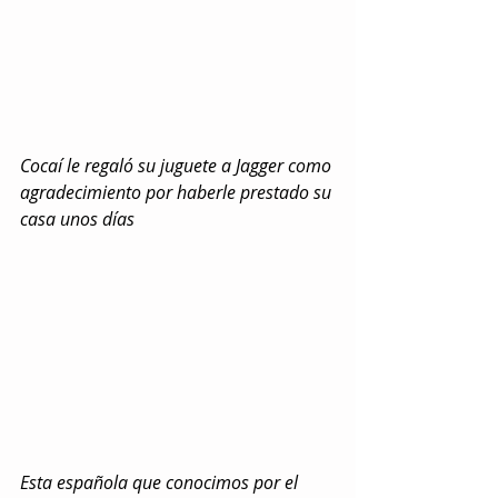
Cocaí le regaló su juguete a Jagger como 
agradecimiento por haberle prestado su 
casa unos días
Esta española que conocimos por el 