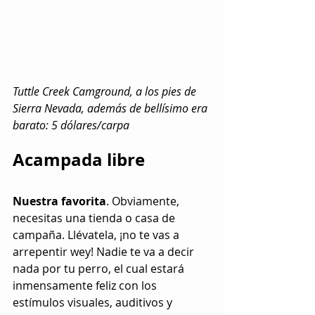
Tuttle Creek Camground, a los pies de 
Sierra Nevada, además de bellísimo era 
barato: 5 dólares/carpa
Acampada libre
Nuestra favorita
. Obviamente, 
necesitas una tienda o casa de 
campaña. Llévatela, ¡no te vas a 
arrepentir wey! Nadie te va a decir 
nada por tu perro, el cual estará 
inmensamente feliz con los 
estímulos visuales, auditivos y 