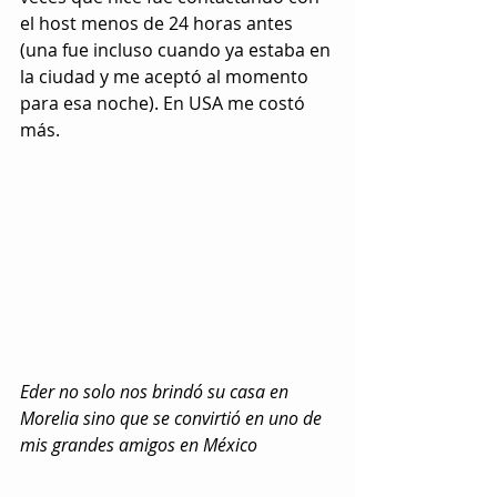
el host menos de 24 horas antes 
(una fue incluso cuando ya estaba en 
la ciudad y me aceptó al momento 
para esa noche). En USA me costó 
más.
Eder no solo nos brindó su casa en 
Morelia sino que se convirtió en uno de 
mis grandes amigos en México