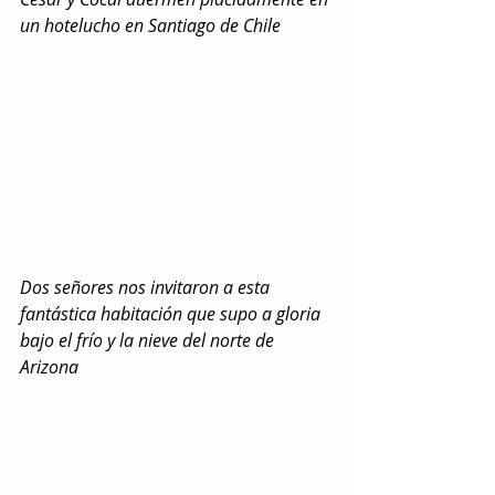
un hotelucho en Santiago de Chile
Dos señores nos invitaron a esta 
fantástica habitación que supo a gloria 
bajo el frío y la nieve del norte de 
Arizona