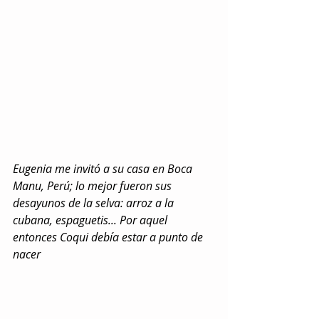
Eugenia me invitó a su casa en Boca 
Manu, Perú; lo mejor fueron sus 
desayunos de la selva: arroz a la 
cubana, espaguetis... Por aquel 
entonces Coqui debía estar a punto de 
nacer