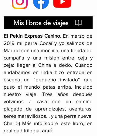
Mis libros de viajes
El Pekín Express Canino
.
En marzo de
2019 mi perra Cocaí y yo salimos de
Madrid con una mochila, una tienda de
campaña y una misión entre ceja y
ceja: llegar a China a dedo. Cuando
andábamos en India hizo entrada en
escena un "pequeño invitado" que
puso el mundo patas arriba, incluido
nuestro viaje
. Tres años después
volvimos a casa con un camino
plagado de aprendizajes, aventuras,
seres maravillosos... y una perra nueva:
Chai :-) Más info sobre este libro, en
realidad trilogía,
aquí
.