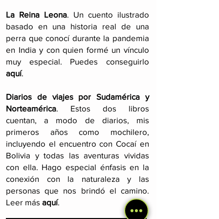
La Reina Leona
. Un cuento ilustrado
basado en una historia real de una
perra que conocí durante la pandemia
en India y con quien formé un vínculo
muy especial. Puedes conseguirlo
aquí
.
Diarios de viajes por Sudamérica y
Norteamérica
. Estos dos libros
cuentan, a modo de diarios, mis
primeros años como mochilero,
incluyendo el encuentro con Cocaí en
Bolivia y todas las aventuras vividas
con ella. Hago especial énfasis en la
conexión con la naturaleza y las
personas que nos brindó el camino.
Leer más
aquí
.