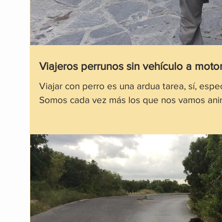
Viajeros perrunos sin vehículo a moto
Viajar con perro es una ardua tarea, sí, esp
Somos cada vez más los que nos vamos an