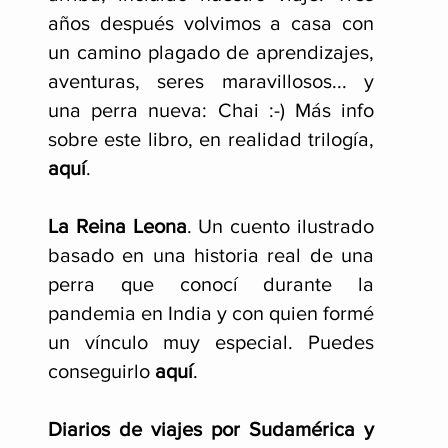
años después volvimos a casa con
un camino plagado de aprendizajes,
aventuras, seres maravillosos... y
una perra nueva: Chai :-) Más info
sobre este libro, en realidad trilogía,
aquí
.
La Reina Leona
. Un cuento ilustrado
basado en una historia real de una
perra que conocí durante la
pandemia en India y con quien formé
un vínculo muy especial. Puedes
conseguirlo
aquí
.
Diarios de viajes por Sudamérica y