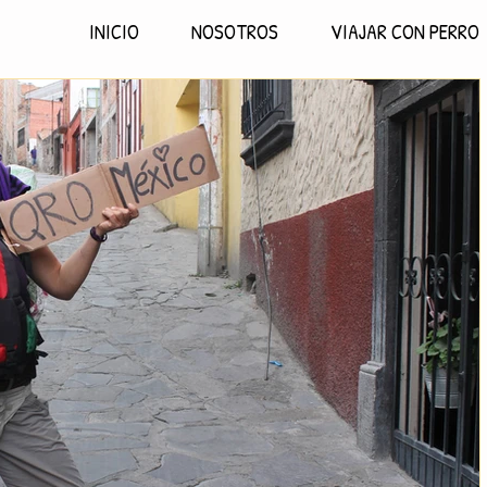
INICIO
NOSOTROS
VIAJAR CON PERRO