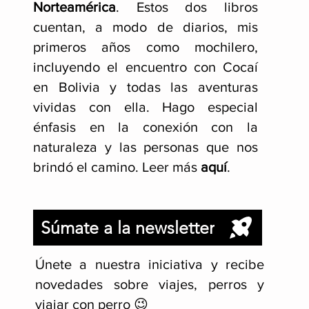
Norteamérica
. Estos dos libros
cuentan, a modo de diarios, mis
primeros años como mochilero,
incluyendo el encuentro con Cocaí
en Bolivia y todas las aventuras
vividas con ella. Hago especial
énfasis en la conexión con la
naturaleza y las personas que nos
brindó el camino. Leer más
aquí
.
Súmate a la newsletter
Únete a nuestra iniciativa y recibe
novedades sobre viajes, perros y
viajar con perro 😉