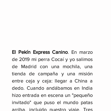
El Pekín Express Canino
.
En marzo
de 2019 mi perra Cocaí y yo salimos
de Madrid con una mochila, una
tienda de campaña y una misión
entre ceja y ceja: llegar a China a
dedo. Cuando andábamos en India
hizo entrada en escena un "pequeño
invitado" que puso el mundo patas
arriba, incluido nuestro viaje
. Tres