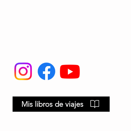
Mis libros de viajes