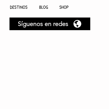
DESTINOS
BLOG
SHOP
Síguenos en redes