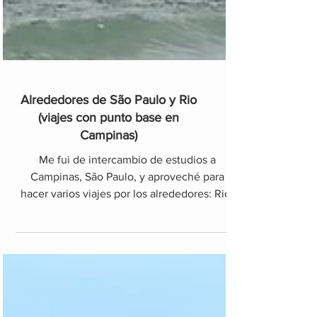
Alrededores de São Paulo y Rio
(viajes con punto base en
Campinas)
Me fui de intercambio de estudios a
Campinas, São Paulo, y aproveché para
hacer varios viajes por los alrededores: Rio,
las playas del litor