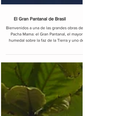
El Gran Pantanal de Brasil
Bienvenidos a una de las grandes obras de la
Pacha Mama: el Gran Pantanal, el mayor
humedal sobre la faz de la Tierra y uno de
los mayores e