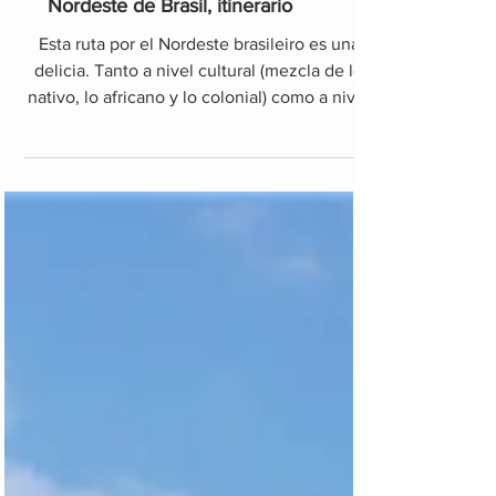
Nordeste de Brasil, itinerario
Esta ruta por el Nordeste brasileiro es una
delicia. Tanto a nivel cultural (mezcla de lo
nativo, lo africano y lo colonial) como a nivel
de