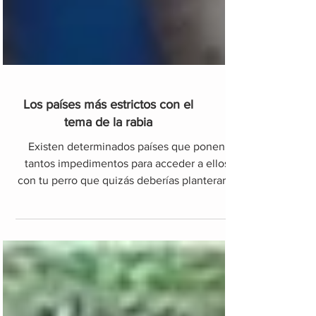
Los países más estrictos con el
tema de la rabia
Existen determinados países que ponen
tantos impedimentos para acceder a ellos
con tu perro que quizás deberías planterarte
no ir. ¡Cámbialo