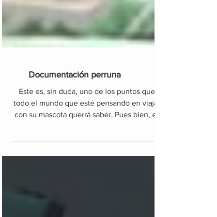
Documentación perruna
Este es, sin duda, uno de los puntos que
todo el mundo que esté pensando en viajar
con su mascota querrá saber. Pues bien, es
difícil ofrece