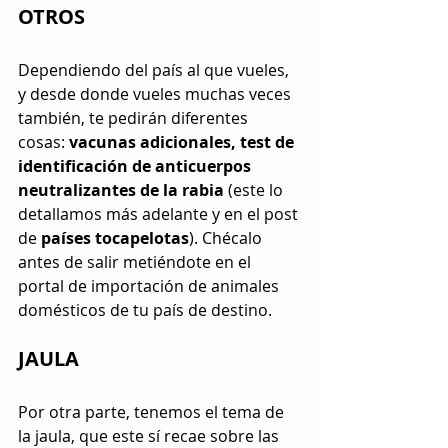
OTROS
Dependiendo del país al que vueles, 
y desde donde vueles muchas veces 
también, te pedirán diferentes 
cosas: 
vacunas adicionales, test de 
identificación de anticuerpos 
neutralizantes de la rabia
 (este lo 
detallamos más adelante y en el post 
de 
países tocapelotas
). Chécalo 
antes de salir metiéndote en el 
portal de importación de animales 
domésticos de tu país de destino.
JAULA
Por otra parte, tenemos el tema de 
la jaula, que este sí recae sobre las 