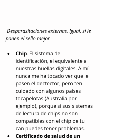
 Desparasitaciones externas. Igual, si le 
ponen el sello mejor.
Chip
. El sistema de 
identificación, el equivalente a 
nuestras huellas digitales. A mí 
nunca me ha tocado ver que le 
pasen el dectector, pero ten 
cuidado con algunos países 
tocapelotas (Australia por 
ejemplo), porque si sus sistemas 
de lectura de chips no son 
compatibles con el chip de tu 
can puedes tener problemas.  
Certificado de salud de un 