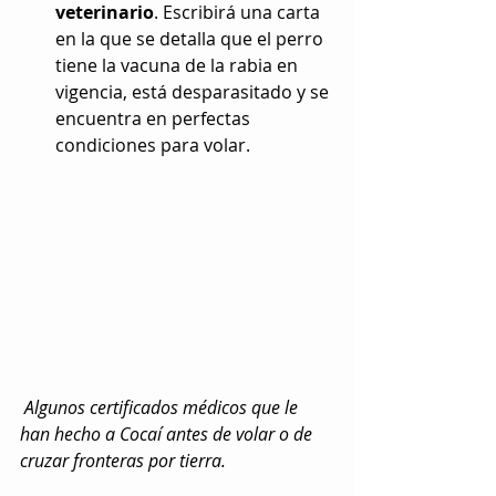
veterinario
. Escribirá una carta 
en la que se detalla que el perro 
tiene la vacuna de la rabia en 
vigencia, está desparasitado y se 
encuentra en perfectas 
condiciones para volar. 
 Algunos certificados médicos que le 
han hecho a Cocaí antes de volar o de 
cruzar fronteras por tierra.