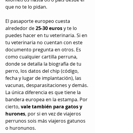
que no te lo pidan.
El pasaporte europeo cuesta 
alrededor de 
25-30 euros
 y te lo 
puedes hacer en tu veterinaria. Si en 
tu veterinaria no cuentan con este 
documento pregunta en otros. Es 
como cualquier cartilla perruna, 
donde se detalla la biografía de tu 
perro, los datos del chip (código, 
fecha y lugar de implantación), las 
vacunas, desparasitaciones y demás. 
La única diferencia es que tiene la 
bandera europea en la estampa. Por 
cierto, 
vale también para gatos y 
hurones
, por si en vez de viajeros 
perrunos sois más viajeros gatunos 
o huronunos.