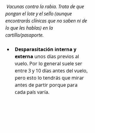
 Vacunas contra la rabia. Trata de que 
pongan el lote y el sello (aunque 
encontrarás clínicas que no saben ni de 
lo que les hablas) en la 
cartilla/pasaporte.
Desparasitación interna y 
externa
 unos días previos al 
vuelo. Por lo general suele ser 
entre 3 y 10 días antes del vuelo, 
pero esto lo tendrás que mirar 
antes de partir porque para 
cada país varía. 