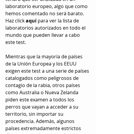
laboratorio europeo, algo que como 
hemos comentado no será barato. 
Haz click 
aquí 
para ver la lista de 
laboratorios autorizados en todo el 
mundo que pueden llevar a cabo 
este test.
Mientras que la mayoría de países 
de la Unión Europea y los EEUU 
exigen este test a una serie de países 
catalogados como peligrosos de 
contagio de la rabia, otros países 
como Australia o Nueva Zelanda 
piden este examen a todos los 
perros que vayan a acceder a su 
territorio, sin importar su 
procedencia. Además, algunos 
países extremadamente estrictos 