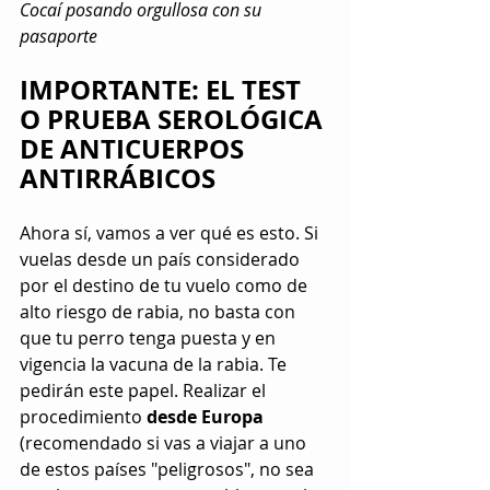
Cocaí posando orgullosa con su 
pasaporte
IMPORTANTE: EL TEST 
O PRUEBA SEROLÓGICA 
DE ANTICUERPOS 
ANTIRRÁBICOS
Ahora sí, vamos a ver qué es esto. Si 
vuelas desde un país considerado 
por el destino de tu vuelo como de 
alto riesgo de rabia, no basta con 
que tu perro tenga puesta y en 
vigencia la vacuna de la rabia. Te 
pedirán este papel. Realizar el 
procedimiento 
desde Europa
(recomendado si vas a viajar a uno 
de estos países "peligrosos", no sea 