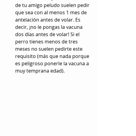
de tu amigo peludo suelen pedir 
que sea con al menos 1 mes de 
antelación antes de volar. Es 
decir, ¡no le pongas la vacuna 
dos días antes de volar! Si el 
perro tienes menos de tres 
meses no suelen pedirte este 
requisito (más que nada porque 
es peligroso ponerle la vacuna a 
muy temprana edad). 