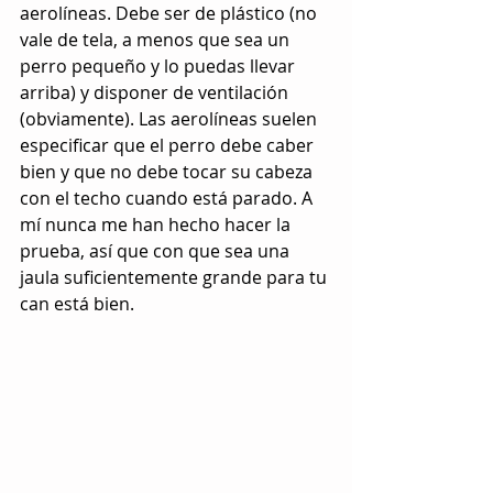
aerolíneas. Debe ser de plástico (no 
vale de tela, a menos que sea un 
perro pequeño y lo puedas llevar 
arriba) y disponer de ventilación 
(obviamente). Las aerolíneas suelen 
especificar que el perro debe caber 
bien y que no debe tocar su cabeza 
con el techo cuando está parado. A 
mí nunca me han hecho hacer la 
prueba, así que con que sea una 
jaula suficientemente grande para tu 
can está bien.