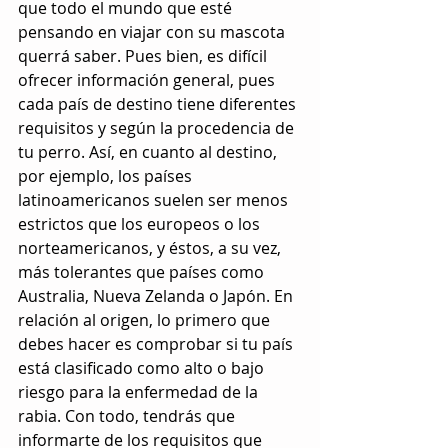
que todo el mundo que esté 
pensando en viajar con su mascota 
querrá saber. Pues bien, es difícil 
ofrecer información general, pues 
cada país de destino tiene diferentes 
requisitos y según la procedencia de 
tu perro. Así, en cuanto al destino, 
por ejemplo, los países 
latinoamericanos suelen ser menos 
estrictos que los europeos o los 
norteamericanos, y éstos, a su vez, 
más tolerantes que países como 
Australia, Nueva Zelanda o Japón. En 
relación al origen, lo primero que 
debes hacer es comprobar si tu país 
está clasificado como alto o bajo 
riesgo para la enfermedad de la 
rabia. Con todo, tendrás que 
informarte de los requisitos que 