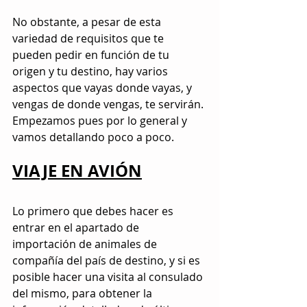
No obstante, a pesar de esta 
variedad de requisitos que te 
pueden pedir en función de tu 
origen y tu destino, hay varios 
aspectos que vayas donde vayas, y 
vengas de donde vengas, te servirán. 
Empezamos pues por lo general y 
vamos detallando poco a poco.
VIAJE EN AVIÓN
Lo primero que debes hacer es 
entrar en el apartado de 
importación de animales de 
compañía del país de destino, y si es 
posible hacer una visita al consulado 
del mismo, para obtener la 