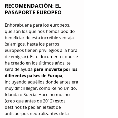
RECOMENDACIÓN: EL 
PASAPORTE EUROPEO
Enhorabuena para los europeos, 
que son los que nos hemos podido 
beneficiar de esta increíble ventaja 
(sí amigos, hasta los perros 
europeos tienen privilegios a la hora 
de emigrar). Este documento, que se 
ha creado en los últimos años, te 
será de ayuda 
para moverte por los 
diferentes países de Europa
, 
incluyendo aquéllos donde antes era 
muy difícil llegar, como Reino Unido, 
Irlanda o Suecia. Hace no mucho 
(creo que antes de 2012) estos 
destinos te pedían el test de 
anticuerpos neutralizantes de la 