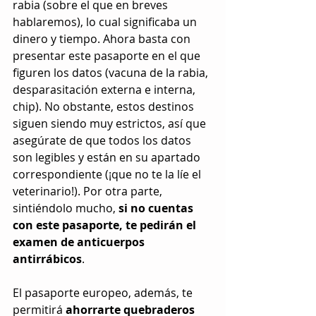
rabia (sobre el que en breves 
hablaremos), lo cual significaba un 
dinero y tiempo. Ahora basta con 
presentar este pasaporte en el que 
figuren los datos (vacuna de la rabia, 
desparasitación externa e interna, 
chip). No obstante, estos destinos 
siguen siendo muy estrictos, así que 
asegúrate de que todos los datos 
son legibles y están en su apartado 
correspondiente (¡que no te la líe el 
veterinario!). Por otra parte, 
sintiéndolo mucho, 
si no cuentas 
con este pasaporte, te pedirán el 
examen de anticuerpos 
antirrábicos
.
El pasaporte europeo, además, te 
permitirá 
ahorrarte quebraderos 