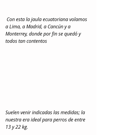
 Con esta la jaula ecuatoriana volamos 
a Lima, a Madrid, a Cancún y a 
Monterrey, donde por fin se quedó y 
todos tan contentos
Suelen venir indicadas las medidas; la 
nuestra era ideal para perros de entre 
13 y 22 kg.