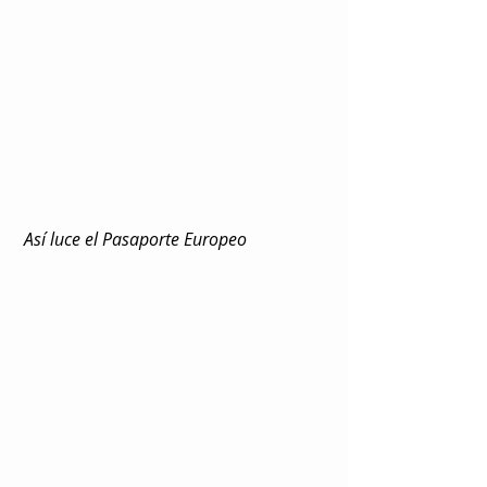
 Así luce el Pasaporte Europeo