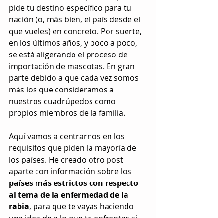
pide tu destino específico para tu 
nación (o, más bien, el país desde el 
que vueles) en concreto. Por suerte, 
en los últimos años, y poco a poco, 
se está aligerando el proceso de 
importación de mascotas. En gran 
parte debido a que cada vez somos 
más los que consideramos a 
nuestros cuadrúpedos como 
propios miembros de la familia.
Aquí vamos a centrarnos en los 
requisitos que piden la mayoría de 
los países. He creado otro post 
aparte con información sobre los 
países más estrictos con respecto 
al tema de la enfermedad de la 
rabia
, para que te vayas haciendo 