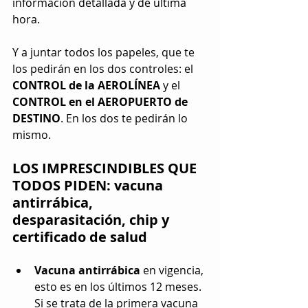
información detallada y de última 
hora.
Y a juntar todos los papeles, que te 
los pedirán en los dos controles: el 
CONTROL de la AEROLÍNEA
 y el 
CONTROL en el AEROPUERTO de 
DESTINO
. En los dos te pedirán lo 
mismo.
LOS IMPRESCINDIBLES QUE 
TODOS PIDEN: vacuna 
antirrábica, 
desparasitación, chip y 
certificado de salud
Vacuna antirrábica
 en vigencia, 
esto es en los últimos 12 meses. 
Si se trata de la primera vacuna 