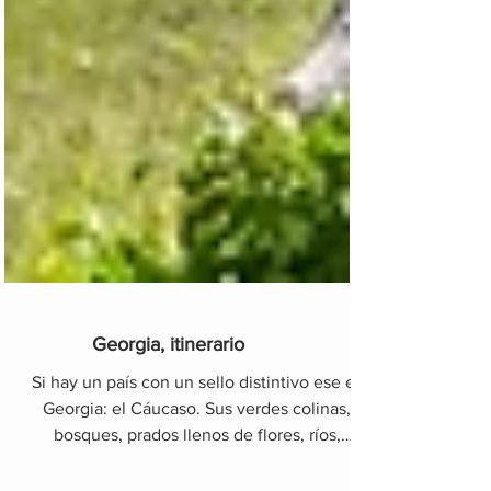
Georgia, itinerario