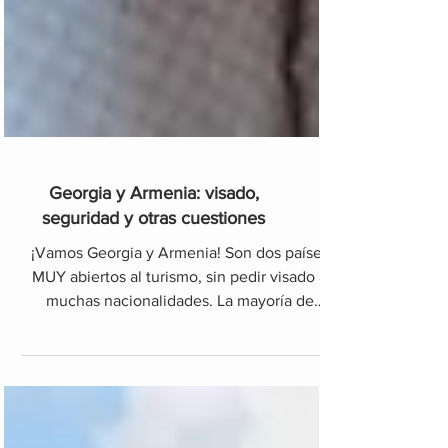
Georgia y Armenia: visado,
seguridad y otras cuestiones
¡Vamos Georgia y Armenia! Son dos países
MUY abiertos al turismo, sin pedir visado a
muchas nacionalidades. La mayoría de
ciudadanos...