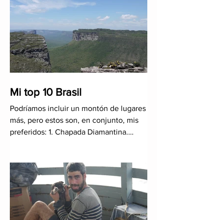
Mi top 10 Brasil
Podríamos incluir un montón de lugares
más, pero estos son, en conjunto, mis
preferidos: 1. Chapada Diamantina.
Lugar mágico y único lleno d