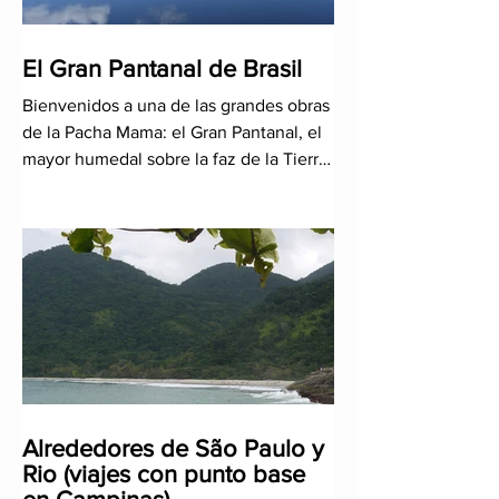
El Gran Pantanal de Brasil
Bienvenidos a una de las grandes obras
de la Pacha Mama: el Gran Pantanal, el
mayor humedal sobre la faz de la Tierra
y uno de los mayores e
Alrededores de São Paulo y
Rio (viajes con punto base