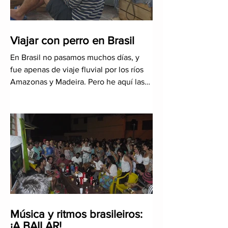
Viajar con perro en Brasil
En Brasil no pasamos muchos días, y
fue apenas de viaje fluvial por los ríos
Amazonas y Madeira. Pero he aquí las
dicas que puedo aportar so
Música y ritmos brasileiros:
¡A BAILAR!