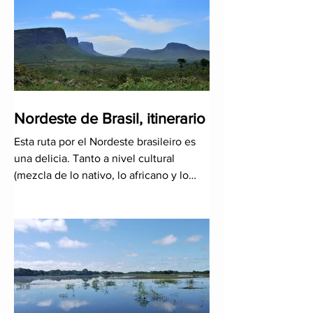
Nordeste de Brasil, itinerario
Esta ruta por el Nordeste brasileiro es
una delicia. Tanto a nivel cultural
(mezcla de lo nativo, lo africano y lo
colonial) como a nivel de