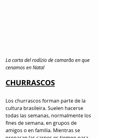
La carta del rodízio de camarão en que 
cenamos en Natal
CHURRASCOS
Los churrascos forman parte de la 
cultura brasileira. Suelen hacerse 
todas las semanas, normalmente los 
fines de semana, en grupos de 
amigos o en familia. Mientras se 
preparan las carnes es tiempo para 