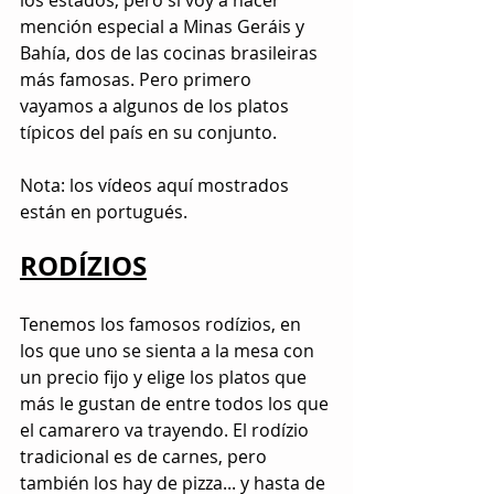
los estados, pero sí voy a hacer 
mención especial a Minas Geráis y 
Bahía, dos de las cocinas brasileiras 
más famosas. Pero primero 
vayamos a algunos de los platos 
típicos del país en su conjunto.
​Nota: los vídeos aquí mostrados 
están en portugués.
RODÍZIOS
Tenemos los famosos rodízios, en 
los que uno se sienta a la mesa con 
un precio fijo y elige los platos que 
más le gustan de entre todos los que 
el camarero va trayendo. El rodízio 
tradicional es de carnes, pero 
también los hay de pizza... y hasta de 