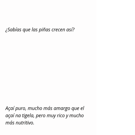
¿Sabías que las piñas crecen así?
Açaí puro, mucho más amargo que el 
açaí na tigela, pero muy rico y mucho 
más nutritivo.