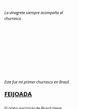
La vinagrete siempre acompaña al 
churrasco
Este fue mi primer churrasco en Brasil.
FEIJOADA
El plato nacional de Brasil tiene 