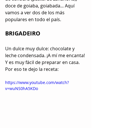
doce de goiaba, goiabada... Aquí 
vamos a ver dos de los más 
populares en todo el país.
BRIGADEIRO
Un dulce muy dulce: chocolate y 
leche condensada. ¡A mí me encanta! 
Y es muy fácil de preparar en casa. 
Por eso te dejo la receta:
https://www.youtube.com/watch?
v=wuNS0hA5KDo