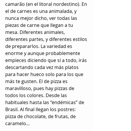
camarão (en el litoral nordestino). En 
el de carnes es una animalada, y 
nunca mejor dicho, ver todas las 
piezas de carne que llegan a tu 
mesa. Diferentes animales, 
diferentes partes, y diferentes estilos 
de prepararlos. La variedad es 
enorme y aunque probablemente 
empieces diciendo que sí a todo, irás 
descartando cada vez más platos 
para hacer hueco solo para los que 
más te gusten. El de pizza es 
maravilloso, pues hay pizzas de 
todos los colores. Desde las 
habituales hasta las “endémicas” de 
Brasil. Al final llegan los postres: 
pizza de chocolate, de frutas, de 
caramelo…