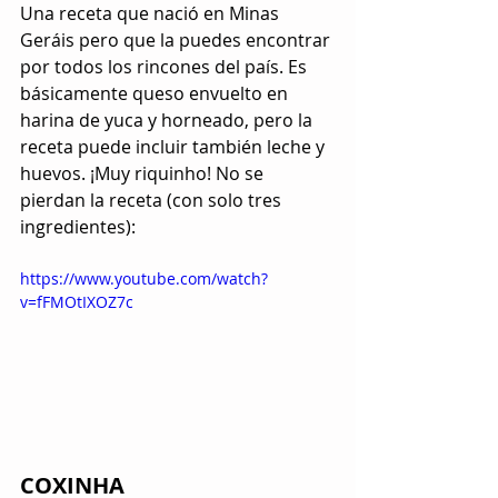
Una receta que nació en Minas 
Geráis pero que la puedes encontrar 
por todos los rincones del país. Es 
básicamente queso envuelto en 
harina de yuca y horneado, pero la 
receta puede incluir también leche y 
huevos. ¡Muy riquinho! No se 
pierdan la receta (con solo tres 
ingredientes):
https://www.youtube.com/watch?
v=fFMOtIXOZ7c
COXINHA