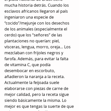
mucha historia detrás. Cuando los 
esclavos africanos llegaron al país 
ingeniaron una especie de 
“cocido”/mejunje con los desechos 
de los animales (especialmente el 
cerdo) que los “señores” de las 
plantaciones no querían: piel, 
vísceras, lengua, morro, oreja… Los 
mezclaban con frijoles negros y 
farofa. Además, para evitar la falta 
de vitamina C, que podía 
desembocar en escorbuto, 
añadieron la naranja a la receta.
Actualmente la feijoada suele 
elaborarse con piezas de carne de 
mejor calidad, pero la receta sigue 
siendo básicamente la misma. Lo 
mejor es que tengas la suerte de que 