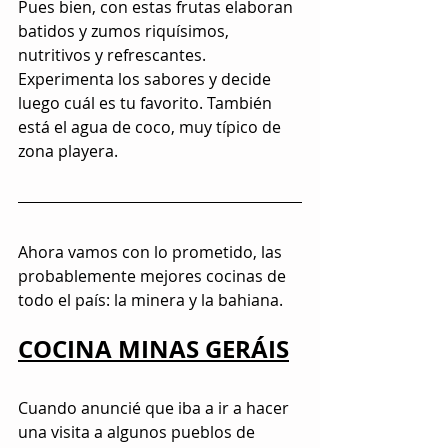
Pues bien, con estas frutas elaboran 
batidos y zumos riquísimos, 
nutritivos y refrescantes. 
Experimenta los sabores y decide 
luego cuál es tu favorito. También 
está el agua de coco, muy típico de 
zona playera.
Ahora vamos con lo prometido, las 
probablemente mejores cocinas de 
todo el país: la minera y la bahiana.
COCINA MINAS GERÁIS
Cuando anuncié que iba a ir a hacer 
una visita a algunos pueblos de 