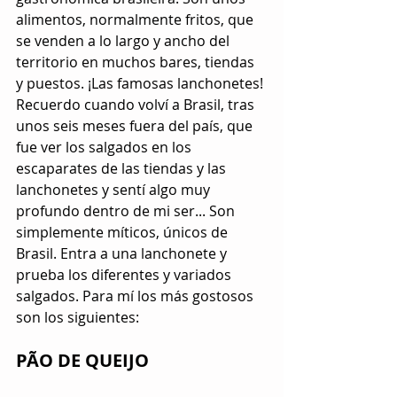
alimentos, normalmente fritos, que 
se venden a lo largo y ancho del 
territorio en muchos bares, tiendas 
y puestos. ¡Las famosas lanchonetes! 
Recuerdo cuando volví a Brasil, tras 
unos seis meses fuera del país, que 
fue ver los salgados en los 
escaparates de las tiendas y las 
lanchonetes y sentí algo muy 
profundo dentro de mi ser... Son 
simplemente míticos, únicos de 
Brasil. Entra a una lanchonete y 
prueba los diferentes y variados 
salgados. Para mí los más gostosos 
son los siguientes:
PÃO DE QUEIJO