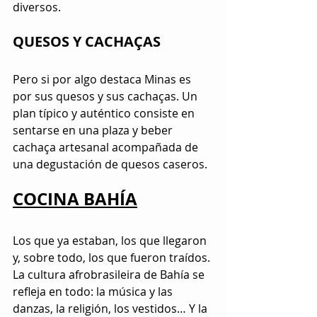
diversos.
QUESOS Y CACHAÇAS
Pero si por algo destaca Minas es 
por sus quesos y sus cachaças. Un 
plan típico y auténtico consiste en 
sentarse en una plaza y beber 
cachaça artesanal acompañada de 
una degustación de quesos caseros.
COCINA BAHÍA
Los que ya estaban, los que llegaron 
y, sobre todo, los que fueron traídos. 
La cultura afrobrasileira de Bahía se 
refleja en todo: la música y las 
danzas, la religión, los vestidos… Y la 