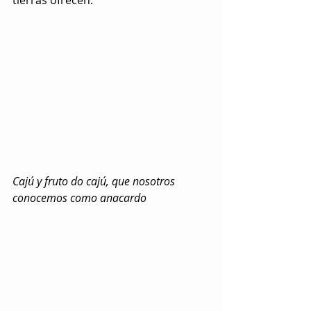
Cajú y fruto do cajú, que nosotros 
conocemos como anacardo