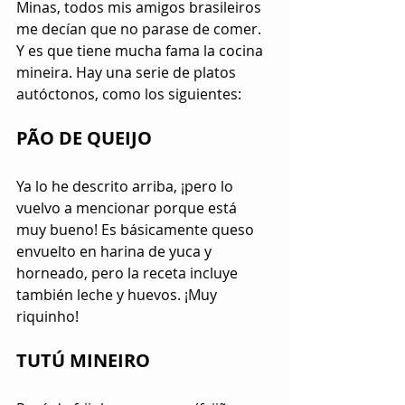
Minas, todos mis amigos brasileiros 
me decían que no parase de comer. 
Y es que tiene mucha fama la cocina 
mineira. Hay una serie de platos 
autóctonos, como los siguientes:
PÃO DE QUEIJO
Ya lo he descrito arriba, ¡pero lo 
vuelvo a mencionar porque está 
muy bueno! Es básicamente queso 
envuelto en harina de yuca y 
horneado, pero la receta incluye 
también leche y huevos. ¡Muy 
riquinho!
TUTÚ MINEIRO 