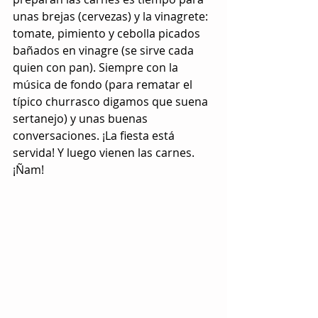
unas brejas (cervezas) y la vinagrete: 
tomate, pimiento y cebolla picados 
bañados en vinagre (se sirve cada 
quien con pan). Siempre con la 
música de fondo (para rematar el 
típico churrasco digamos que suena 
sertanejo) y unas buenas 
conversaciones. ¡La fiesta está 
servida! Y luego vienen las carnes. 
¡Ñam!