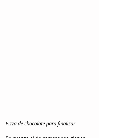
Pizza de chocolate para finalizar