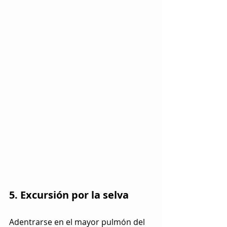
5. Excursión por la selva
Adentrarse en el mayor pulmón del 