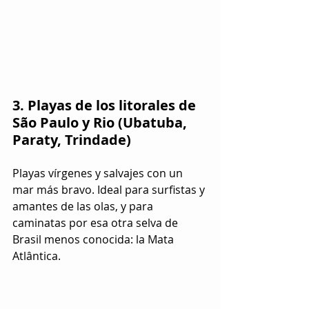
3. Playas de los litorales de 
São Paulo y Rio (Ubatuba, 
Paraty, Trindade)
Playas vírgenes y salvajes con un 
mar más bravo. Ideal para surfistas y 
amantes de las olas, y para 
caminatas por esa otra selva de 
Brasil menos conocida: la Mata 
Atlântica.