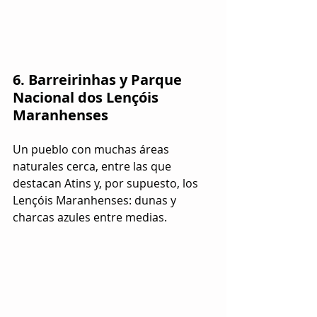
6. Barreirinhas y Parque 
Nacional dos Lençóis 
Maranhenses
Un pueblo con muchas áreas 
naturales cerca, entre las que 
destacan Atins y, por supuesto, los 
Lençóis Maranhenses: dunas y 
charcas azules entre medias.