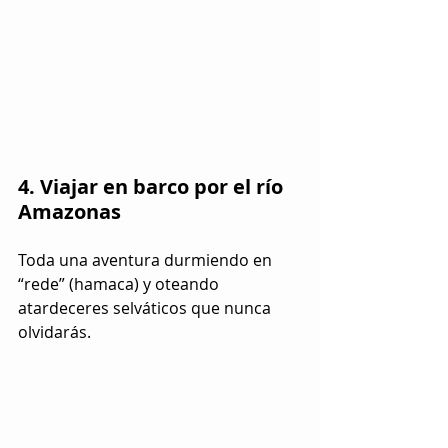
4. Viajar en barco por el río 
Amazonas
Toda una aventura durmiendo en 
“rede” (hamaca) y oteando 
atardeceres selváticos que nunca 
olvidarás.