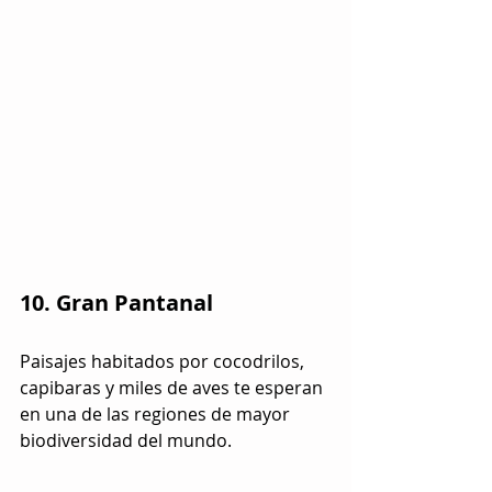
10. Gran Pantanal
Paisajes habitados por cocodrilos, 
capibaras y miles de aves te esperan 
en una de las regiones de mayor 
biodiversidad del mundo.