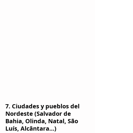
7. Ciudades y pueblos del 
Nordeste (Salvador de 
Bahia, Olinda, Natal, São 
Luís, Alcântara…)