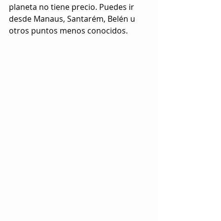
planeta no tiene precio. Puedes ir 
desde Manaus, Santarém, Belén u 
otros puntos menos conocidos.