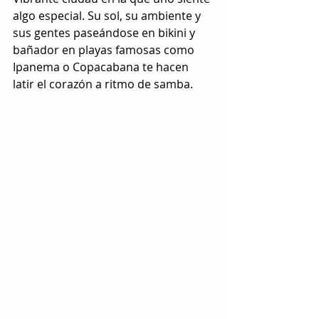
algo especial. Su sol, su ambiente y 
sus gentes paseándose en bikini y 
bañador en playas famosas como 
Ipanema o Copacabana te hacen 
latir el corazón a ritmo de samba.