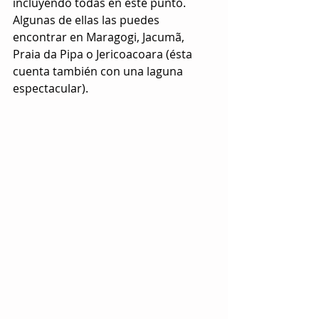
incluyendo todas en este punto. 
Algunas de ellas las puedes 
encontrar en Maragogi, Jacumã, 
Praia da Pipa o Jericoacoara (ésta 
cuenta también con una laguna 
espectacular).