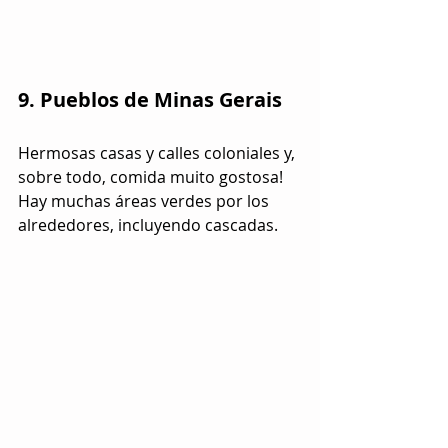
9. Pueblos de Minas Gerais
Hermosas casas y calles coloniales y, 
sobre todo, comida muito gostosa! 
Hay muchas áreas verdes por los 
alrededores, incluyendo cascadas.