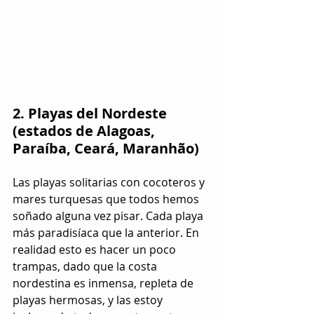
2. Playas del Nordeste 
(estados de Alagoas, 
Paraíba, Ceará, Maranhão)
Las playas solitarias con cocoteros y 
mares turquesas que todos hemos 
soñado alguna vez pisar. Cada playa 
más paradisíaca que la anterior. En 
realidad esto es hacer un poco 
trampas, dado que la costa 
nordestina es inmensa, repleta de 
playas hermosas, y las estoy 