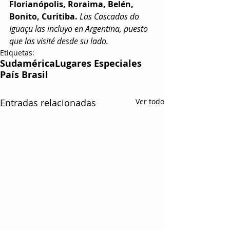
Florianópolis, Roraima, Belén, 
Bonito, Curitiba.
Las Cascadas do 
Iguaçu las incluyo en Argentina, puesto 
que las visité desde su lado.
Etiquetas:
Sudamérica
Lugares Especiales
País Brasil
Entradas relacionadas
Ver todo