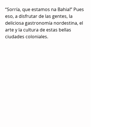
“Sorría, que estamos na Bahia!” Pues 
eso, a disfrutar de las gentes, la 
deliciosa gastronomía nordestina, el 
arte y la cultura de estas bellas 
ciudades coloniales.