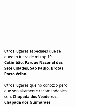
Otros lugares especiales que se 
quedan fuera de mi top 10: 
Catimbão, Parque Naconal das 
Sete Cidades, São Paulo, Brotas, 
Porto Velho.
Otros lugares que no conozco pero 
que son altamente recomendables 
son: 
Chapada dos Veadeiros, 
Chapada dos Guimarães, 