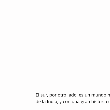
El sur, por otro lado, es un mundo 
de la India, y con una gran historia d