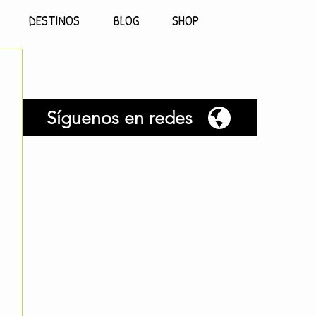
DESTINOS
BLOG
SHOP
Síguenos en redes