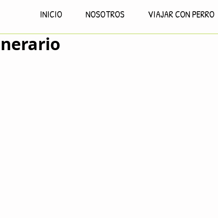
INICIO
NOSOTROS
VIAJAR CON PERRO
inerario