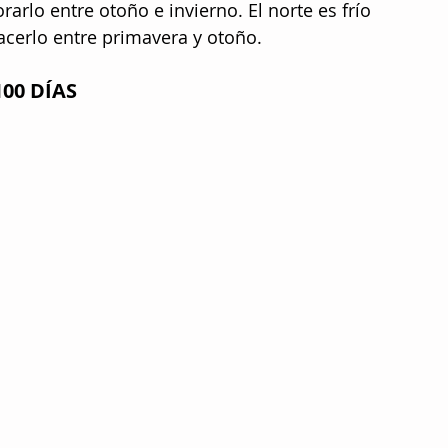
arlo entre otoño e invierno. El norte es frío 
cerlo entre primavera y otoño.
00 DÍAS