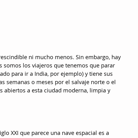
prescindible ni mucho menos. Sin embargo, hay 
s somos los viajeros que tenemos que parar 
sado para ir a India, por ejemplo) y tiene sus 
ias semanas o meses por el salvaje norte o el 
os abiertos a esta ciudad moderna, limpia y 
siglo XXI que parece una nave espacial es a 