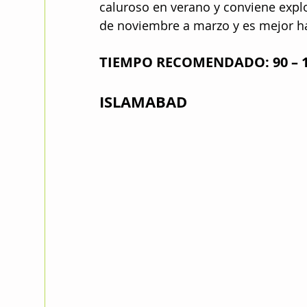
caluroso en verano y conviene explor
de noviembre a marzo y es mejor ha
TIEMPO RECOMENDADO: 90 – 1
ISLAMABAD