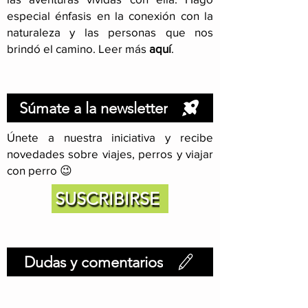
especial énfasis en la conexión con la
naturaleza y las personas que nos
brindó el camino. Leer más
aquí
.
Súmate a la newsletter
Únete a nuestra iniciativa y recibe
novedades sobre viajes, perros y viajar
con perro 😉
SUSCRIBIRSE
Dudas y comentarios