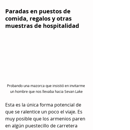
Paradas en puestos de 
comida, regalos y otras 
muestras de hospitalidad
Probando una mazorca que insistió en invitarme 
un hombre que nos llevaba hacia Sevan Lake
Esta es la única forma potencial de 
que se ralentice un poco el viaje. Es 
muy posible que los armenios paren 
en algún puestecillo de carretera 