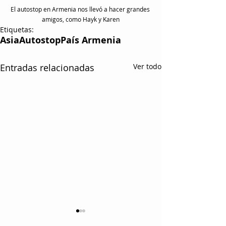
El autostop en Armenia nos llevó a hacer grandes 
amigos, como Hayk y Karen
Etiquetas:
Asia
Autostop
País Armenia
Entradas relacionadas
Ver todo