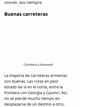
sonreír, eso siempre.
Buenas carreteras
Carretera a Noravank
La mayoría de carreteras armenias 
son buenas. Las rutas en peor 
estado las vi en el norte, entre la 
frontera con Georgia y Gyumri. Así, 
no se pierde mucho tiempo en 
desplazarse de un destino a otro, 