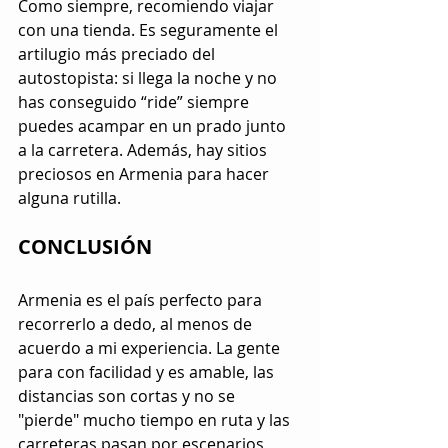
Como siempre, recomiendo viajar 
con una tienda. Es seguramente el 
artilugio más preciado del 
autostopista: si llega la noche y no 
has conseguido “ride” siempre 
puedes acampar en un prado junto 
a la carretera. Además, hay sitios 
preciosos en Armenia para hacer 
alguna rutilla.
CONCLUSIÓN
Armenia es el país perfecto para 
recorrerlo a dedo, al menos de 
acuerdo a mi experiencia. La gente 
para con facilidad y es amable, las 
distancias son cortas y no se 
"pierde" mucho tiempo en ruta y las 
carreteras pasan por escenarios 