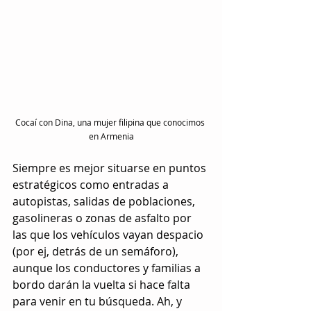
Cocaí con Dina, una mujer filipina que conocimos 
en Armenia
Siempre es mejor situarse en puntos 
estratégicos como entradas a 
autopistas, salidas de poblaciones, 
gasolineras o zonas de asfalto por 
las que los vehículos vayan despacio 
(por ej, detrás de un semáforo), 
aunque los conductores y familias a 
bordo darán la vuelta si hace falta 
para venir en tu búsqueda. Ah, y 