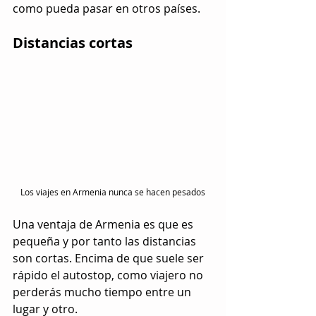
como pueda pasar en otros países. 
Distancias cortas
Los viajes en Armenia nunca se hacen pesados
Una ventaja de Armenia es que es 
pequeña y por tanto las distancias 
son cortas. Encima de que suele ser 
rápido el autostop, como viajero no 
perderás mucho tiempo entre un 
lugar y otro.