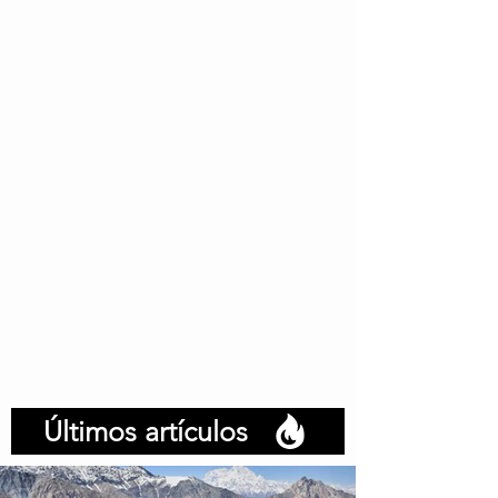
Últimos artículos