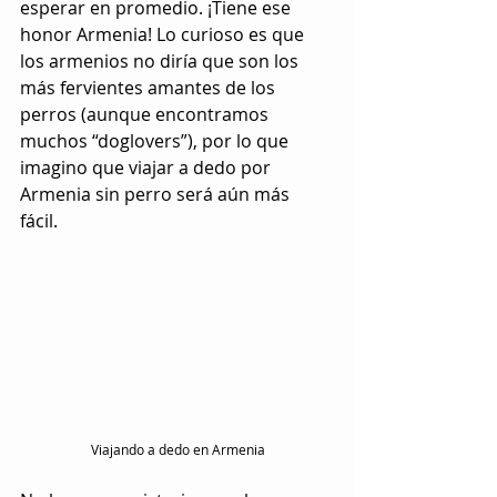
esperar en promedio. ¡Tiene ese 
honor Armenia! Lo curioso es que 
los armenios no diría que son los 
más fervientes amantes de los 
perros (aunque encontramos 
muchos “doglovers”), por lo que 
imagino que viajar a dedo por 
Armenia sin perro será aún más 
fácil. 
Viajando a dedo en Armenia