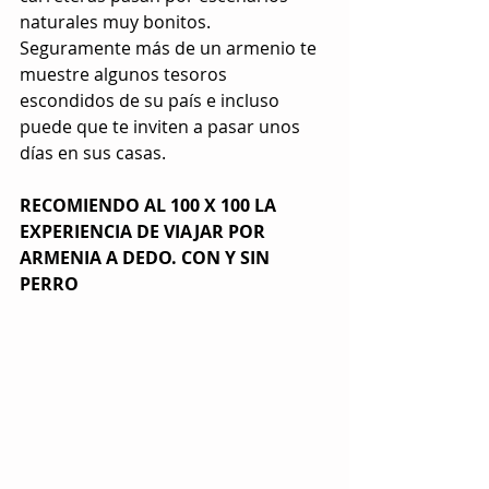
naturales muy bonitos. 
Seguramente más de un armenio te 
muestre algunos tesoros 
escondidos de su país e incluso 
puede que te inviten a pasar unos 
días en sus casas.
RECOMIENDO AL 100 X 100 LA 
EXPERIENCIA DE VIAJAR POR 
ARMENIA A DEDO. CON Y SIN 
PERRO