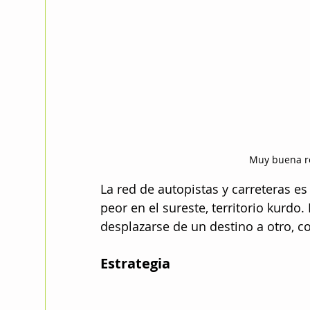
Muy buena re
La red de autopistas y carreteras e
peor en el sureste, territorio kurdo
desplazarse de un destino a otro, c
Estrategia