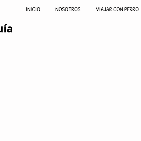
INICIO
NOSOTROS
VIAJAR CON PERRO
uía