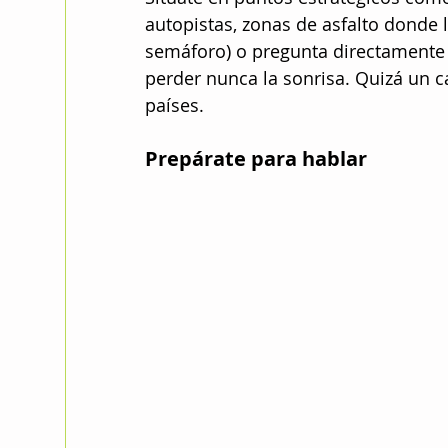
autopistas, zonas de asfalto donde 
semáforo) o pregunta directamente 
perder nunca la sonrisa. Quizá un c
países.
Prepárate para hablar