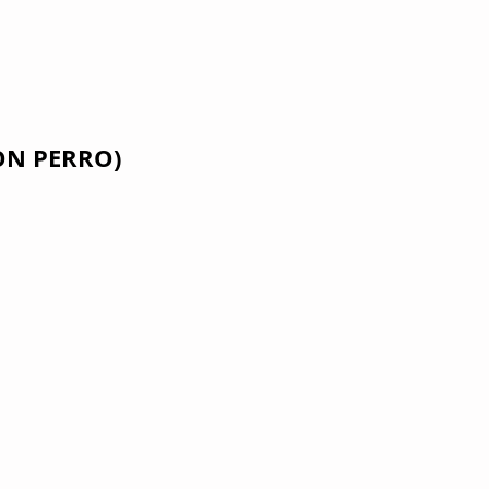
ON PERRO)