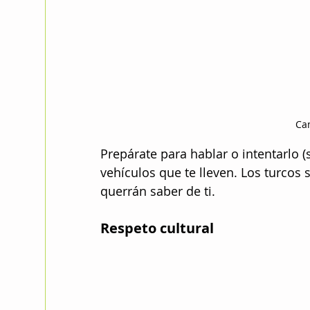
Ca
Prepárate para hablar o intentarlo (s
vehículos que te lleven. Los turcos 
querrán saber de ti.
Respeto cultural