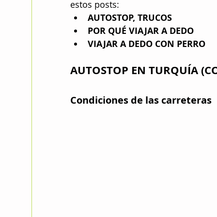
estos posts:
AUTOSTOP, TRUCOS
POR QUÉ V
IAJAR A DEDO
VIAJAR A DEDO CON PERRO
AUTOSTOP EN TURQUÍA (C
Condiciones de las carreteras