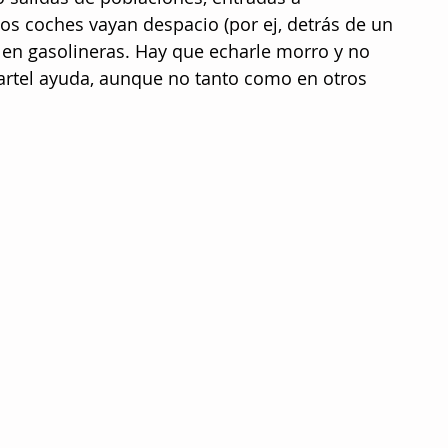
los coches vayan despacio (por ej, detrás de un 
en gasolineras. Hay que echarle morro y no 
artel ayuda, aunque no tanto como en otros 