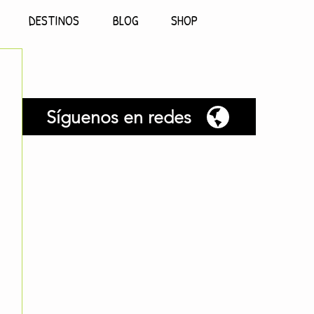
DESTINOS
BLOG
SHOP
Síguenos en redes