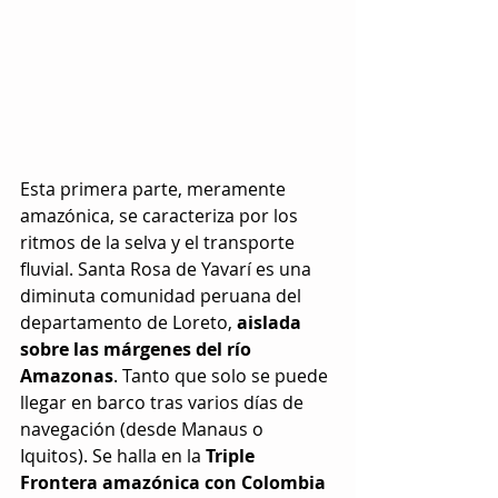
Esta primera parte, meramente 
amazónica, se caracteriza por los 
ritmos de la selva y el transporte 
fluvial. Santa Rosa de Yavarí es una 
diminuta comunidad peruana del 
departamento de Loreto, 
aislada 
sobre las márgenes del río 
Amazonas
. Tanto que solo se puede 
llegar en barco tras varios días de 
navegación (desde Manaus o 
Iquitos). Se halla en la 
Triple 
Frontera amazónica con Colombia 