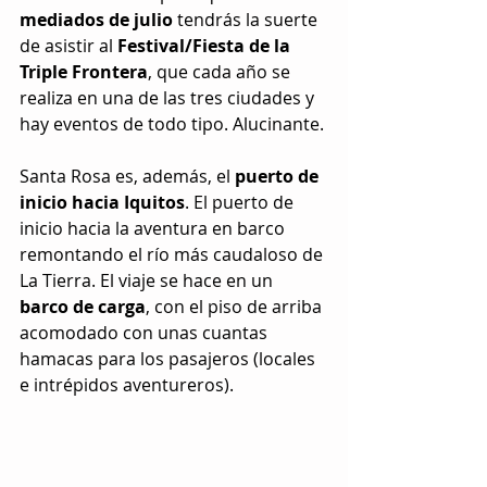
mediados de julio
 tendrás la suerte 
de asistir al 
Festival/Fiesta de la 
Triple Frontera
, que cada año se 
realiza en una de las tres ciudades y 
hay eventos de todo tipo. Alucinante.
Santa Rosa es, además, el 
puerto de 
inicio hacia Iquitos
. El puerto de 
inicio hacia la aventura en barco 
remontando el río más caudaloso de 
La Tierra. El viaje se hace en un 
barco de carga
, con el piso de arriba 
acomodado con unas cuantas 
hamacas para los pasajeros (locales 
e intrépidos aventureros). 