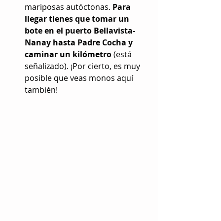
mariposas autóctonas. 
Para 
llegar tienes que tomar un 
bote en el puerto Bellavista-
Nanay hasta Padre Cocha y 
caminar un kilómetro
 (está 
señalizado). ¡Por cierto, es muy 
posible que veas monos aquí 
también! 