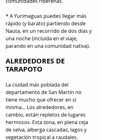
comunidades ribereñas.
* A Yurimaguas puedes llegar más 
rápido (y barato) partiendo desde 
Nauta, en un recorrido de dos días y 
una noche (incluida en el viaje, 
parando en una comunidad nativa).
ALREDEDORES DE 
TARAPOTO
La ciudad más poblada del 
departamento de San Martín no 
tiene mucho que ofrecer en sí 
misma… Los alrededores, en 
cambio, están repletos de lugares 
hermosos. Esta zona, en plena ceja 
de selva, alberga cascadas, lagos y 
vegetación tropical a raudales. 