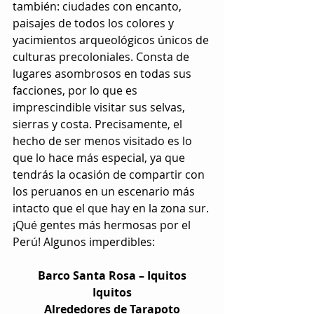
también: ciudades con encanto, 
paisajes de todos los colores y 
yacimientos arqueológicos únicos de 
culturas precoloniales. Consta de 
lugares asombrosos en todas sus 
facciones, por lo que es 
imprescindible visitar sus selvas, 
sierras y costa. Precisamente, el 
hecho de ser menos visitado es lo 
que lo hace más especial, ya que 
tendrás la ocasión de compartir con 
los peruanos en un escenario más 
intacto que el que hay en la zona sur. 
¡Qué gentes más hermosas por el 
Perú! Algunos imperdibles:
Barco Santa Rosa – Iquitos
Iquitos
Alrededores de Tarapoto