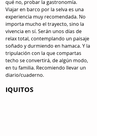
qué no, probar la gastronomía. 
Viajar en barco por la selva es una 
experiencia muy recomendada. No 
importa mucho el trayecto, sino la 
vivencia en sí. Serán unos días de 
relax total, contemplando un paisaje 
soñado y durmiendo en hamaca. Y la 
tripulación con la que compartas 
techo se convertirá, de algún modo, 
en tu familia. Recomiendo llevar un 
diario/cuaderno.
IQUITOS