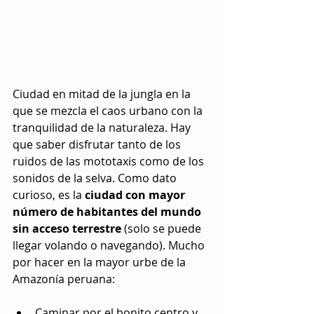
Ciudad en mitad de la jungla en la 
que se mezcla el caos urbano con la 
tranquilidad de la naturaleza. Hay 
que saber disfrutar tanto de los 
ruidos de las mototaxis como de los 
sonidos de la selva. Como dato 
curioso, es la 
ciudad con mayor 
número de habitantes del mundo 
sin acceso terrestre 
(solo se puede 
llegar volando o navegando). Mucho 
por hacer en la mayor urbe de la 
Amazonía peruana:
Caminar por el bonito centro y 