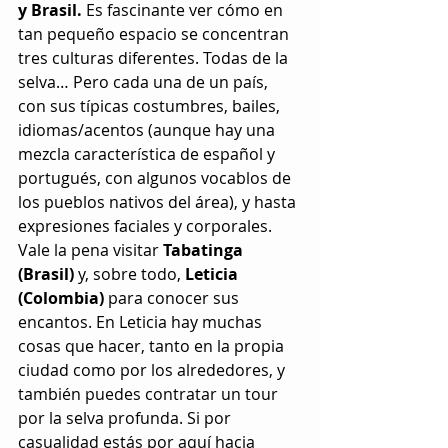
y Brasil.
 Es fascinante ver cómo en 
tan pequeño espacio se concentran 
tres culturas diferentes. Todas de la 
selva… Pero cada una de un país, 
con sus típicas costumbres, bailes, 
idiomas/acentos (aunque hay una 
mezcla característica de español y 
portugués, con algunos vocablos de 
los pueblos nativos del área), y hasta 
expresiones faciales y corporales. 
Vale la pena visitar 
Tabatinga 
(Brasil)
 y, sobre todo, 
Leticia 
(Colombia)
 para conocer sus 
encantos. En Leticia hay muchas 
cosas que hacer, tanto en la propia 
ciudad como por los alrededores, y 
también puedes contratar un tour 
por la selva profunda. Si por 
casualidad estás por aquí hacia 