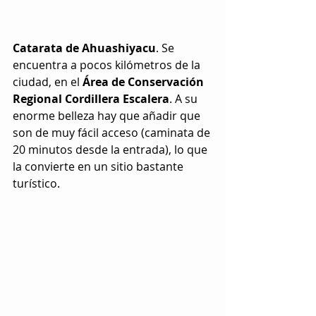
Catarata de Ahuashiyacu
. Se 
encuentra a pocos kilómetros de la 
ciudad, en el 
Área de Conservación 
Regional Cordillera Escalera
. A su 
enorme belleza hay que añadir que 
son de muy fácil acceso (caminata de 
20 minutos desde la entrada), lo que 
la convierte en un sitio bastante 
turístico.