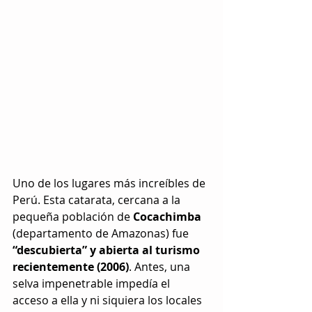
Uno de los lugares más increíbles de 
Perú. Esta catarata, cercana a la 
pequeña población de 
Cocachimba 
(departamento de Amazonas) fue 
“descubierta” y abierta al turismo 
recientemente (2006)
. Antes, una 
selva impenetrable impedía el 
acceso a ella y ni siquiera los locales 