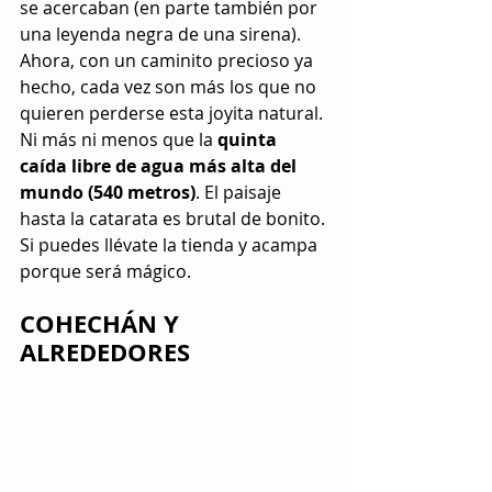
se acercaban (en parte también por 
una leyenda negra de una sirena). 
Ahora, con un caminito precioso ya 
hecho, cada vez son más los que no 
quieren perderse esta joyita natural. 
Ni más ni menos que la 
quinta 
caída libre de agua más alta del 
mundo (540 metros)
. El paisaje 
hasta la catarata es brutal de bonito. 
Si puedes llévate la tienda y acampa 
porque será mágico.
COHECHÁN Y 
ALREDEDORES