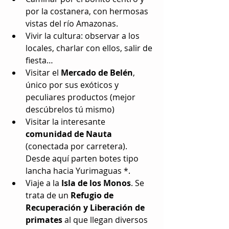
por la costanera, con hermosas 
vistas del río Amazonas.  
Vivir la cultura: observar a los 
locales, charlar con ellos, salir de 
fiesta…  
Visitar el 
Mercado de Belén
, 
único por sus exóticos y 
peculiares productos (mejor 
descúbrelos tú mismo)  
Visitar la interesante 
comunidad de Nauta
(conectada por carretera). 
Desde aquí parten botes tipo 
lancha hacia Yurimaguas *.  
Viaje a la 
Isla de los Monos
. Se 
trata de un 
Refugio de 
Recuperación y Liberación de 
primates
 al que llegan diversos 