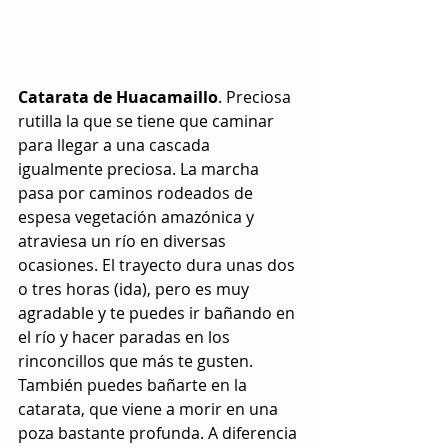
Catarata de Huacamaillo
. Preciosa 
rutilla la que se tiene que caminar 
para llegar a una cascada 
igualmente preciosa. La marcha 
pasa por caminos rodeados de 
espesa vegetación amazónica y 
atraviesa un río en diversas 
ocasiones. El trayecto dura unas dos 
o tres horas (ida), pero es muy 
agradable y te puedes ir bañando en 
el río y hacer paradas en los 
rinconcillos que más te gusten. 
También puedes bañarte en la 
catarata, que viene a morir en una 
poza bastante profunda. A diferencia 