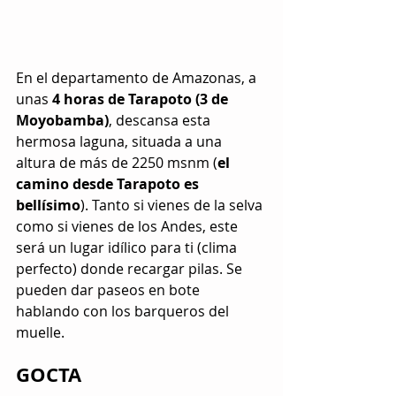
En el departamento de Amazonas, a 
unas 
4 horas de Tarapoto (3 de 
Moyobamba)
, descansa esta 
hermosa laguna, situada a una 
altura de más de 2250 msnm (
el 
camino desde Tarapoto es 
bellísimo
). Tanto si vienes de la selva 
como si vienes de los Andes, este 
será un lugar idílico para ti (clima 
perfecto) donde recargar pilas. Se 
pueden dar paseos en bote 
hablando con los barqueros del 
muelle.
GOCTA