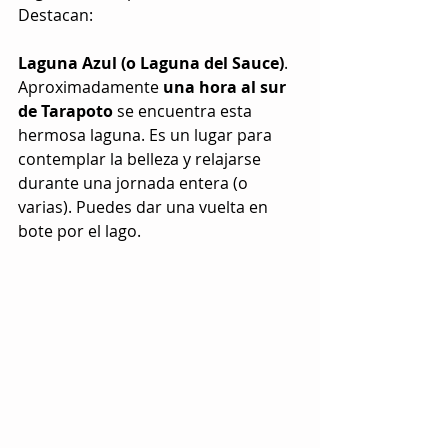
Destacan:
Laguna Azul (o Laguna del Sauce)
. 
Aproximadamente 
una hora al sur 
de Tarapoto
 se encuentra esta 
hermosa laguna. Es un lugar para 
contemplar la belleza y relajarse 
durante una jornada entera (o 
varias). Puedes dar una vuelta en 
bote por el lago.