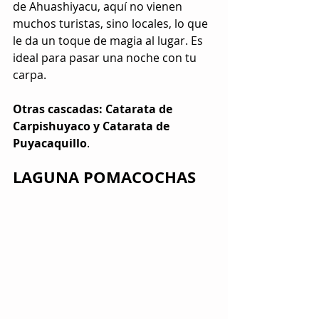
de Ahuashiyacu, aquí no vienen 
muchos turistas, sino locales, lo que 
le da un toque de magia al lugar. Es 
ideal para pasar una noche con tu 
carpa.
Otras cascadas: Catarata de 
Carpishuyaco y Catarata de 
Puyacaquillo
.
LAGUNA POMACOCHAS