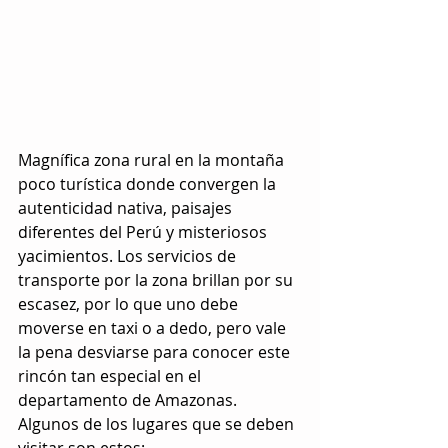
Magnífica zona rural en la montaña 
poco turística donde convergen la 
autenticidad nativa, paisajes 
diferentes del Perú y misteriosos 
yacimientos. Los servicios de 
transporte por la zona brillan por su 
escasez, por lo que uno debe 
moverse en taxi o a dedo, pero vale 
la pena desviarse para conocer este 
rincón tan especial en el 
departamento de Amazonas. 
Algunos de los lugares que se deben 