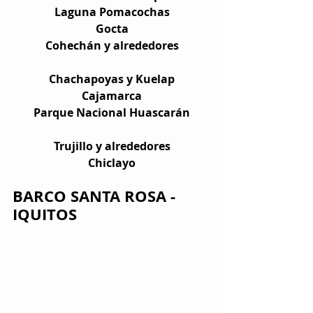
Laguna Pomacochas
Gocta
Cohechán y alrededores
Chachapoyas y Kuelap
Cajamarca
Parque Nacional Huascarán
Trujillo y alrededores
Chiclayo
BARCO SANTA ROSA - 
IQUITOS