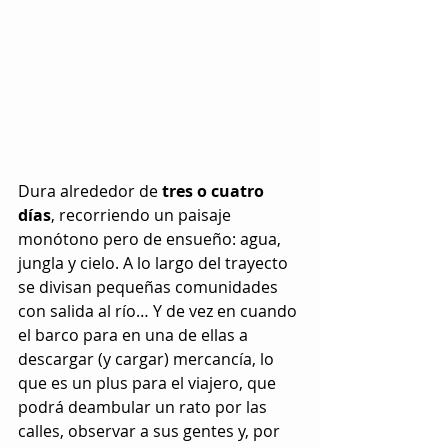
Dura alrededor de 
tres o cuatro 
días
, recorriendo un paisaje 
monótono pero de ensueño: agua, 
jungla y cielo. A lo largo del trayecto 
se divisan pequeñas comunidades 
con salida al río… Y de vez en cuando 
el barco para en una de ellas a 
descargar (y cargar) mercancía, lo 
que es un plus para el viajero, que 
podrá deambular un rato por las 
calles, observar a sus gentes y, por 