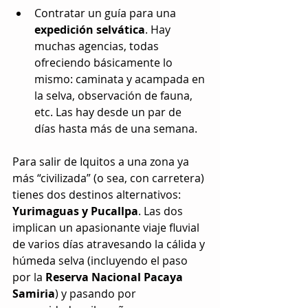
Contratar un guía para una 
expedición selvática
. Hay 
muchas agencias, todas 
ofreciendo básicamente lo 
mismo: caminata y acampada en 
la selva, observación de fauna, 
etc. Las hay desde un par de 
días hasta más de una semana. 
Para salir de Iquitos a una zona ya 
más “civilizada” (o sea, con carretera) 
tienes dos destinos alternativos:
Yurimaguas y Pucallpa
. Las dos 
implican un apasionante viaje fluvial 
de varios días atravesando la cálida y 
húmeda selva (incluyendo el paso 
por la 
Reserva Nacional Pacaya 
Samiria
) y pasando por 