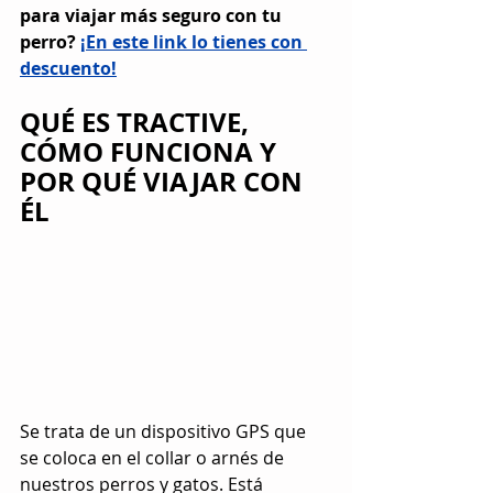
para viajar más seguro con tu 
perro? 
¡En este link lo tienes con 
descuento!
QUÉ ES TRACTIVE, 
CÓMO FUNCIONA Y 
POR QUÉ VIAJAR CON 
ÉL
Se trata de un dispositivo GPS que 
se coloca en el collar o arnés de 
nuestros perros y gatos. Está 