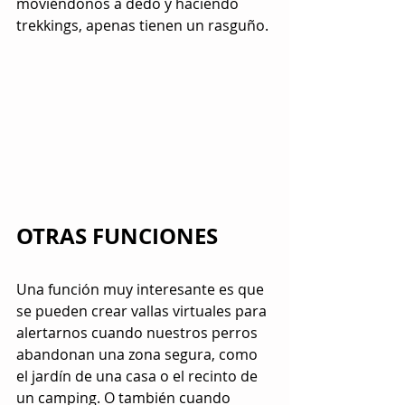
moviéndonos a dedo y haciendo 
trekkings, apenas tienen un rasguño.
OTRAS FUNCIONES
Una función muy interesante es que 
se pueden crear vallas virtuales para 
alertarnos cuando nuestros perros 
abandonan una zona segura, como 
el jardín de una casa o el recinto de 
un camping. O también cuando 