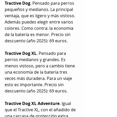
Tractive Dog
. Pensado para perros 
pequeños y medianos. La principal 
ventaja, que es ligero y más vistoso. 
Además puedes elegir entre varios 
colores. Como contra: la economía 
de la batería es menor. Precio sin 
descuento (año 2025): 69 euros.
Tractive Dog XL
. Pensado para 
perros medianos y grandes. Es 
menos vistoso, pero a cambio tiene 
una economía de la batería tres 
veces más duradera. Para un viaje 
esto es importante. Precio sin 
descuento (año 2025): 69 euros.
Tractive Dog XL Adventure
. Igual 
que el Tractive XL, con el añadido de 
una carcasa de protección extra. 