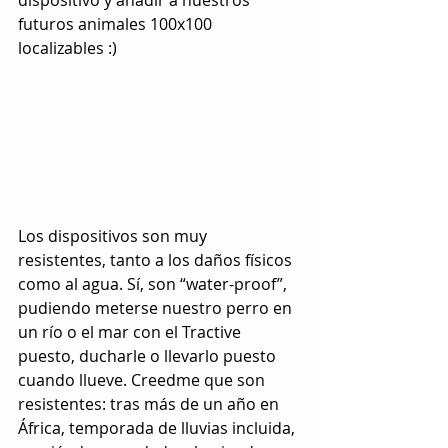
futuros animales 100x100 
localizables :)
Los dispositivos son muy 
resistentes, tanto a los daños físicos 
como al agua. Sí, son “water-proof”, 
pudiendo meterse nuestro perro en 
un río o el mar con el Tractive 
puesto, ducharle o llevarlo puesto 
cuando llueve. Creedme que son 
resistentes: tras más de un año en 
África, temporada de lluvias incluida, 