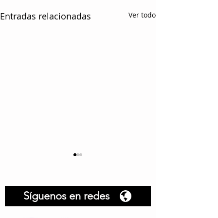
Entradas relacionadas
Ver todo
Síguenos en redes