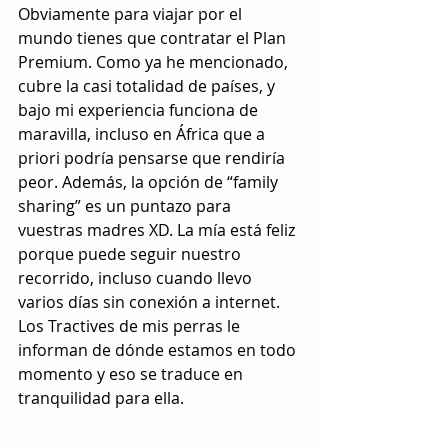
Obviamente para viajar por el 
mundo tienes que contratar el Plan 
Premium. Como ya he mencionado, 
cubre la casi totalidad de países, y 
bajo mi experiencia funciona de 
maravilla, incluso en África que a 
priori podría pensarse que rendiría 
peor. Además, la opción de “family 
sharing” es un puntazo para 
vuestras madres XD. La mía está feliz 
porque puede seguir nuestro 
recorrido, incluso cuando llevo 
varios días sin conexión a internet. 
Los Tractives de mis perras le 
informan de dónde estamos en todo 
momento y eso se traduce en 
tranquilidad para ella.