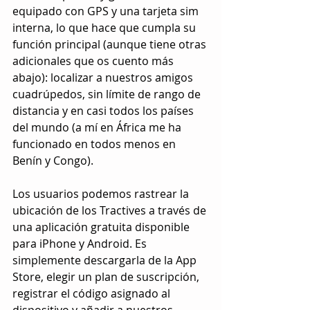
equipado con GPS y una tarjeta sim 
interna, lo que hace que cumpla su 
función principal (aunque tiene otras 
adicionales que os cuento más 
abajo): localizar a nuestros amigos 
cuadrúpedos, sin límite de rango de 
distancia y en casi todos los países 
del mundo (a mí en África me ha 
funcionado en todos menos en 
Benín y Congo).
Los usuarios podemos rastrear la 
ubicación de los Tractives a través de 
una aplicación gratuita disponible 
para iPhone y Android. Es 
simplemente descargarla de la App 
Store, elegir un plan de suscripción, 
registrar el código asignado al 
dispositivo y añadir a nuestros 