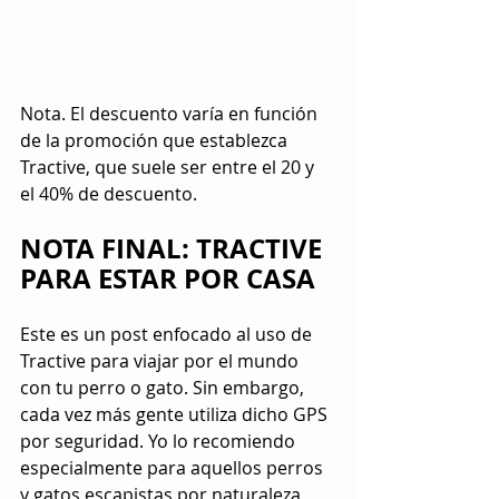
Nota. El descuento varía en función 
de la promoción que establezca 
Tractive, que suele ser entre el 20 y 
el 40% de descuento.
NOTA FINAL: TRACTIVE 
PARA ESTAR POR CASA
Este es un post enfocado al uso de 
Tractive para viajar por el mundo 
con tu perro o gato. Sin embargo, 
cada vez más gente utiliza dicho GPS 
por seguridad. Yo lo recomiendo 
especialmente para aquellos perros 
y gatos escapistas por naturaleza, 