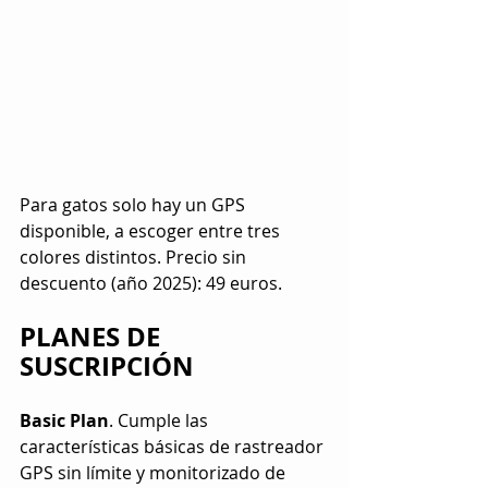
Para gatos solo hay un GPS 
disponible, a escoger entre tres 
colores distintos. Precio sin 
descuento (año 2025): 49 euros.
PLANES DE 
SUSCRIPCIÓN
Basic Plan
. Cumple las 
características básicas de rastreador 
GPS sin límite y monitorizado de 