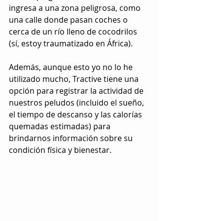
ingresa a una zona peligrosa, como 
una calle donde pasan coches o 
cerca de un río lleno de cocodrilos 
(sí, estoy traumatizado en África).
Además, aunque esto yo no lo he 
utilizado mucho, Tractive tiene una 
opción para registrar la actividad de 
nuestros peludos (incluido el sueño, 
el tiempo de descanso y las calorías 
quemadas estimadas) para 
brindarnos información sobre su 
condición física y bienestar.