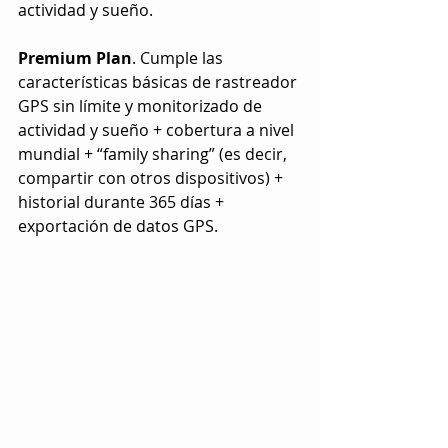
actividad y sueño.
Premium Plan
. Cumple las 
características básicas de rastreador 
GPS sin límite y monitorizado de 
actividad y sueño + cobertura a nivel 
mundial + “family sharing” (es decir, 
compartir con otros dispositivos) + 
historial durante 365 días + 
exportación de datos GPS.