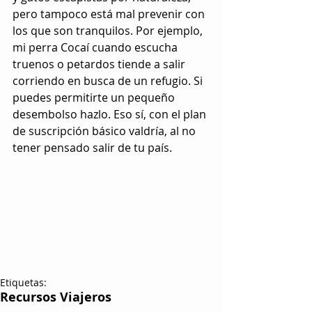
pero tampoco está mal prevenir con 
los que son tranquilos. Por ejemplo, 
mi perra Cocaí cuando escucha 
truenos o petardos tiende a salir 
corriendo en busca de un refugio. Si 
puedes permitirte un pequeño 
desembolso hazlo. Eso sí, con el plan 
de suscripción básico valdría, al no 
tener pensado salir de tu país.
Etiquetas:
Recursos Viajeros