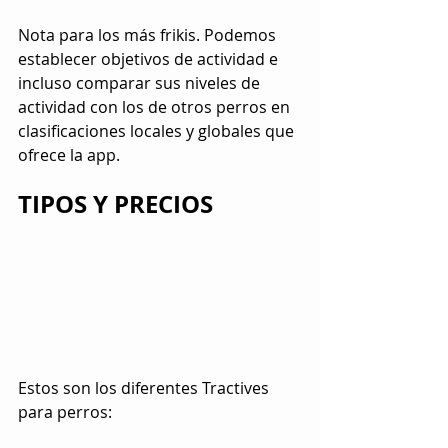
Nota para los más frikis. Podemos 
establecer objetivos de actividad e 
incluso comparar sus niveles de 
actividad con los de otros perros en 
clasificaciones locales y globales que 
ofrece la app.
TIPOS Y PRECIOS
Estos son los diferentes Tractives 
para perros: