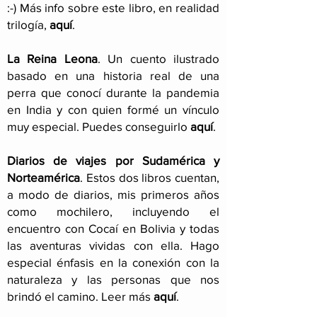
:-) Más info sobre este libro, en realidad
trilogía,
aquí
.
La Reina Leona
. Un cuento ilustrado
basado en una historia real de una
perra que conocí durante la pandemia
en India y con quien formé un vínculo
muy especial. Puedes conseguirlo
aquí
.
Diarios de viajes por Sudamérica y
Norteamérica
. Estos dos libros cuentan,
a modo de diarios, mis primeros años
como mochilero, incluyendo el
encuentro con Cocaí en Bolivia y todas
las aventuras vividas con ella. Hago
especial énfasis en la conexión con la
naturaleza y las personas que nos
brindó el camino. Leer más
aquí
.