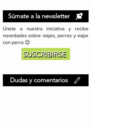
Súmate a la newsletter
Únete a nuestra iniciativa y recibe
novedades sobre viajes, perros y viajar
con perro 😉
SUSCRIBIRSE
Dudas y comentarios