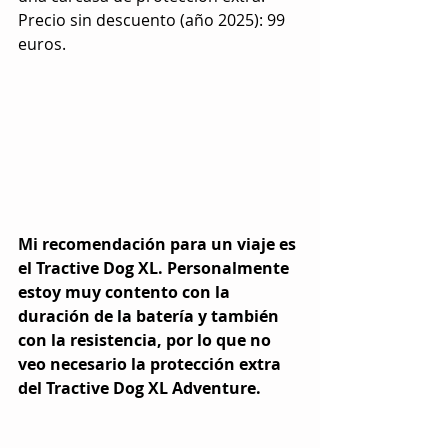
Precio sin descuento (año 2025): 99 
euros.
Mi recomendación para un viaje es 
el Tractive Dog XL. Personalmente 
estoy muy contento con la 
duración de la batería y también 
con la resistencia, por lo que no 
veo necesario la protección extra 
del Tractive Dog XL Adventure.