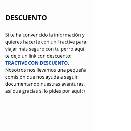
DESCUENTO
Si te ha convencido la información y 
quieres hacerte con un Tractive para 
viajar más seguro con tu perro aquí 
te dejo un link con descuento: 
TRACTIVE CON DESCUENTO
. 
Nosotros nos llevamos una pequeña 
comisión que nos ayuda a seguir 
documentando nuestras aventuras, 
así que gracias si lo pides por aquí ;)