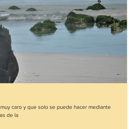
 muy caro y que solo se puede hacer mediante
as de la