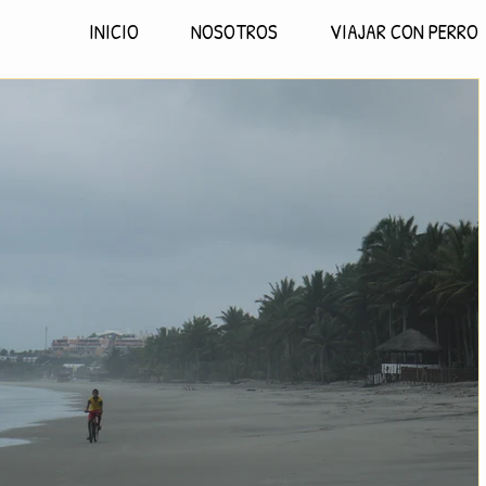
INICIO
NOSOTROS
VIAJAR CON PERRO