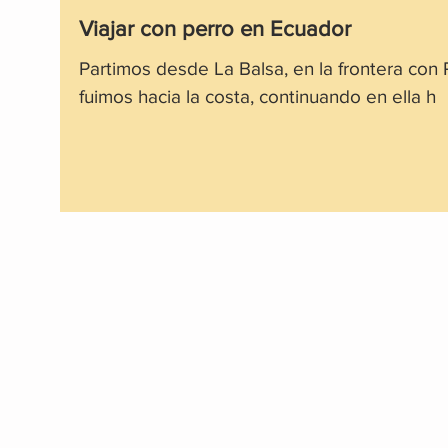
Viajar con perro en Ecuador
Partimos desde La Balsa, en la frontera con
fuimos hacia la costa, continuando en ella h