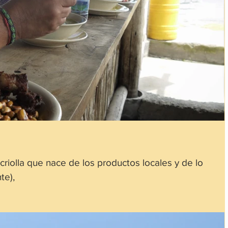
riolla que nace de los productos locales y de lo
te),