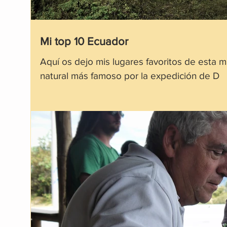
Mi top 10 Ecuador
Aquí os dejo mis lugares favoritos de esta mar
natural más famoso por la expedición de D