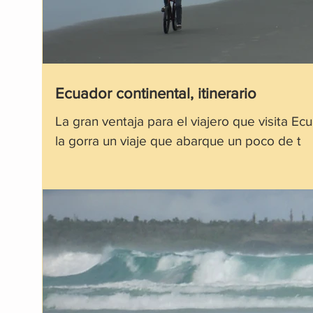
Ecuador continental, itinerario
La gran ventaja para el viajero que visita E
la gorra un viaje que abarque un poco de t