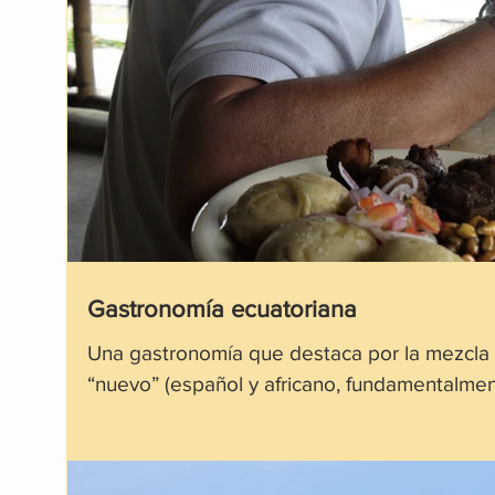
Gastronomía ecuatoriana
Una gastronomía que destaca por la mezcla c
“nuevo” (español y africano, fundamentalmen