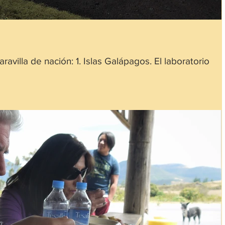
avilla de nación: 1. Islas Galápagos. El laboratorio