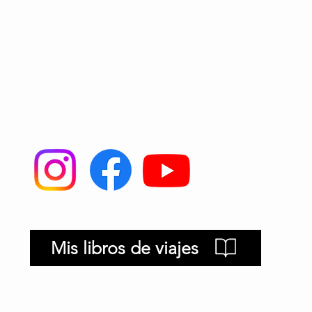
Mis libros de viajes