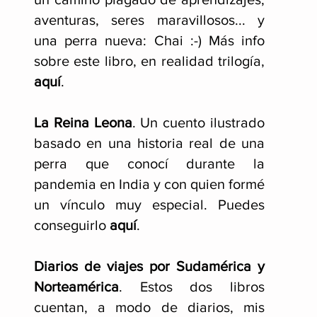
aventuras, seres maravillosos... y
una perra nueva: Chai :-) Más info
sobre este libro, en realidad trilogía,
aquí
.
La Reina Leona
. Un cuento ilustrado
basado en una historia real de una
perra que conocí durante la
pandemia en India y con quien formé
un vínculo muy especial. Puedes
conseguirlo
aquí
.
Diarios de viajes por Sudamérica y
Norteamérica
. Estos dos libros
cuentan, a modo de diarios, mis