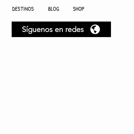
DESTINOS
BLOG
SHOP
Síguenos en redes