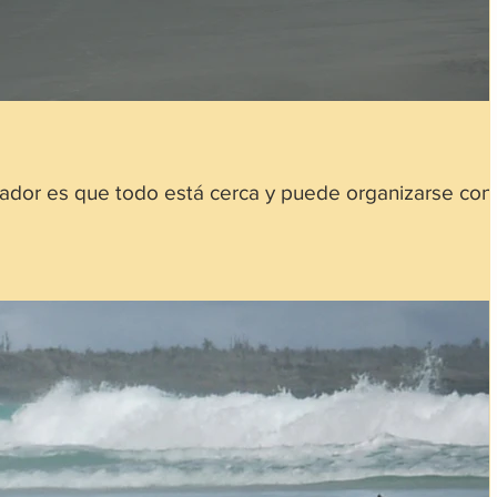
cuador es que todo está cerca y puede organizarse con