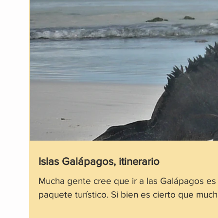
Islas Galápagos, itinerario
Mucha gente cree que ir a las Galápagos es
paquete turístico. Si bien es cierto que much