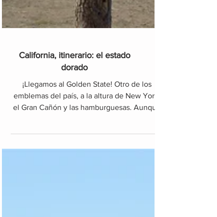
California, itinerario: el estado
dorado
¡Llegamos al Golden State! Otro de los
emblemas del país, a la altura de New York,
el Gran Cañón y las hamburguesas. Aunque
los cuerpos dora