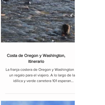
Costa de Oregon y Washington,
itinerario
La franja costera de Oregon y Washington es
un regalo para el viajero. A lo largo de la
idílica y verde carretera 101 esperan
kilómetros y k