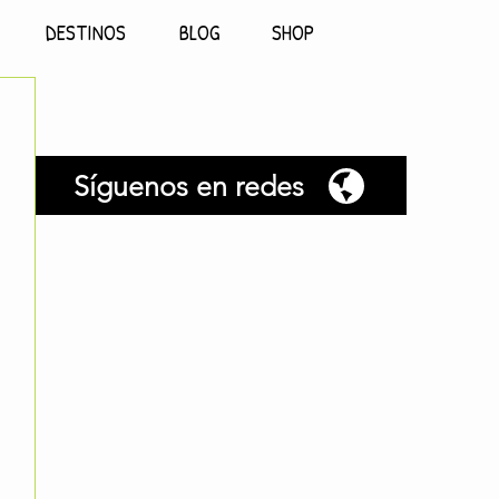
DESTINOS
BLOG
SHOP
Síguenos en redes