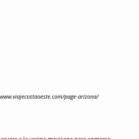
/www.viajecostaoeste.com/page-arizona/