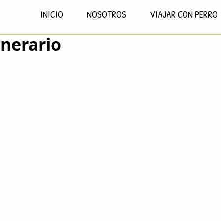
INICIO
NOSOTROS
VIAJAR CON PERRO
inerario