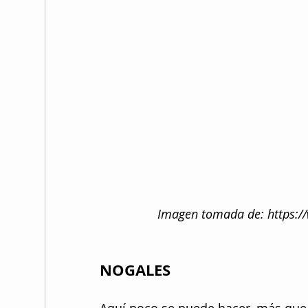
Imagen tomada de: https:/
NOGALES