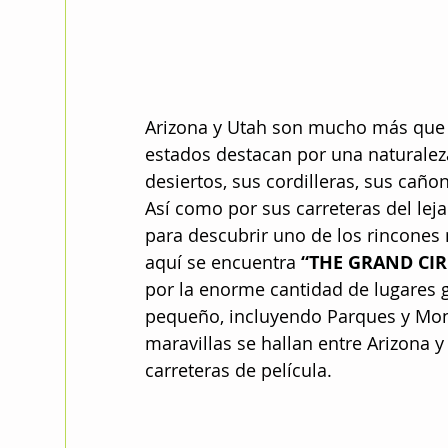
Arizona y Utah son mucho más que 
estados destacan por una naturalez
desiertos, sus cordilleras, sus cañ
Así como por sus carreteras del lejan
para descubrir uno de los rincones 
aquí se encuentra 
“THE GRAND CIR
por la enorme cantidad de lugares
pequeño, incluyendo Parques y Mon
maravillas se hallan entre Arizona 
carreteras de película.