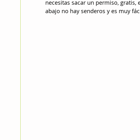
necesitas sacar un permiso, gratis, 
abajo no hay senderos y es muy fáci