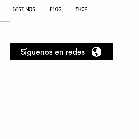
DESTINOS
BLOG
SHOP
Síguenos en redes