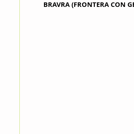
BRAVRA (FRONTERA CON G