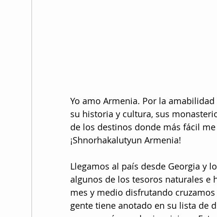
Yo amo Armenia. Por la amabilidad 
su historia y cultura, sus monaster
de los destinos donde más fácil me 
¡Shnorhakalutyun Armenia!
Llegamos al país desde Georgia y lo
algunos de los tesoros naturales e
mes y medio disfrutando cruzamos 
gente tiene anotado en su lista de d