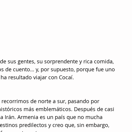
de sus gentes, su sorprendente y rica comida, 
ios de cuento… y, por supuesto, porque fue uno 
ha resultado viajar con Cocaí. 
 recorrimos de norte a sur, pasando por 
 históricos más emblemáticos. Después de casi 
a Irán. Armenia es un país que no mucha 
estinos predilectos y creo que, sin embargo, 