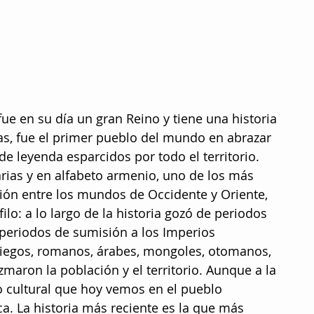
ue en su día un gran Reino y tiene una historia 
as, fue el primer pueblo del mundo en abrazar 
de leyenda esparcidos por todo el territorio. 
rias y en alfabeto armenio, uno de los más 
ión entre los mundos de Occidente y Oriente, 
lo: a lo largo de la historia gozó de periodos 
periodos de sumisión a los Imperios 
riegos, romanos, árabes, mongoles, otomanos, 
maron la población y el territorio. Aunque a la 
o cultural que hoy vemos en el pueblo 
. La historia más reciente es la que más 