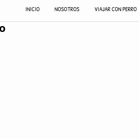
INICIO
NOSOTROS
VIAJAR CON PERRO
io