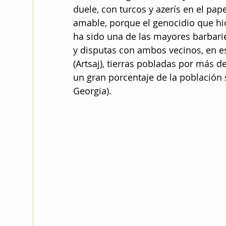
duele, con turcos y azerís en el pape
amable, porque el genocidio que hi
ha sido una de las mayores barbari
y disputas con ambos vecinos, en e
(Artsaj), tierras pobladas por más 
un gran porcentaje de la población 
Georgia).