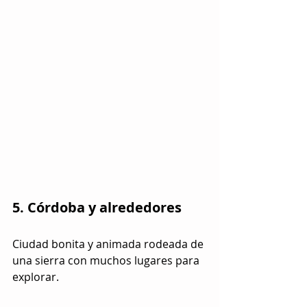
5. Córdoba y alrededores
Ciudad bonita y animada rodeada de 
una sierra con muchos lugares para 
explorar.