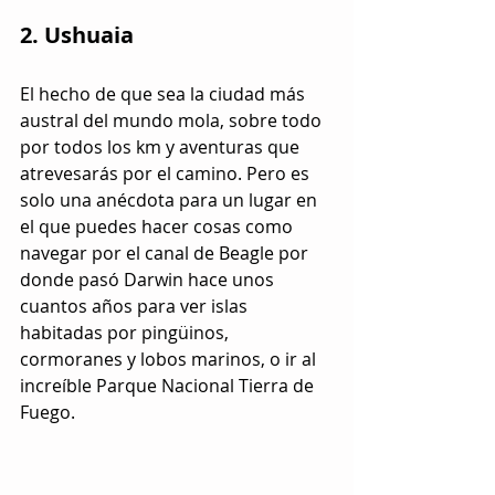
2. Ushuaia
El hecho de que sea la ciudad más 
austral del mundo mola, sobre todo 
por todos los km y aventuras que 
atrevesarás por el camino. Pero es 
solo una anécdota para un lugar en 
el que puedes hacer cosas como 
navegar por el canal de Beagle por 
donde pasó Darwin hace unos 
cuantos años para ver islas 
habitadas por pingüinos, 
cormoranes y lobos marinos, o ir al 
increíble Parque Nacional Tierra de 
Fuego.