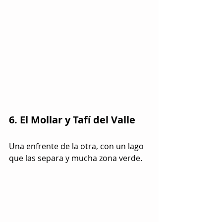
6. El Mollar y Tafí del Valle
Una enfrente de la otra, con un lago 
que las separa y mucha zona verde.