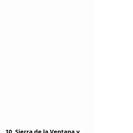
10. Sierra de la Ventana y 