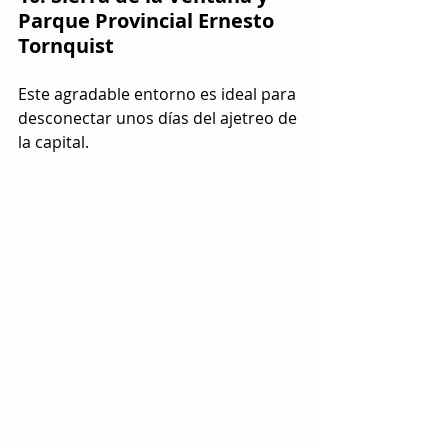
Parque Provincial Ernesto 
Tornquist
Este agradable entorno es ideal para 
desconectar unos días del ajetreo de 
la capital.