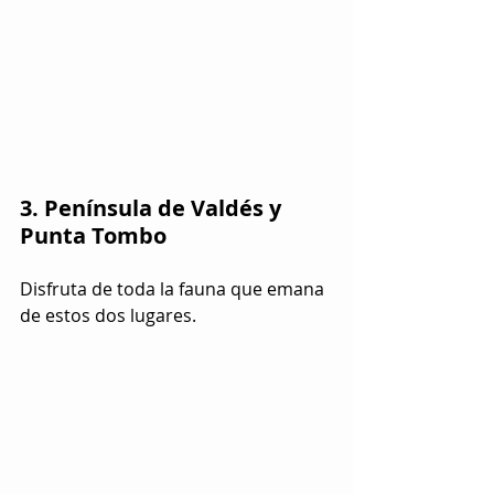
3. Península de Valdés y 
Punta Tombo
Disfruta de toda la fauna que emana 
de estos dos lugares.