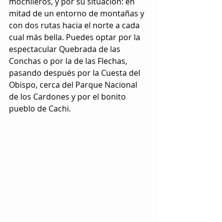
mochileros, y por su situación: en 
mitad de un entorno de montañas y 
con dos rutas hacia el norte a cada 
cual más bella. Puedes optar por la 
espectacular Quebrada de las 
Conchas o por la de las Flechas, 
pasando después por la Cuesta del 
Obispo, cerca del Parque Nacional 
de los Cardones y por el bonito 
pueblo de Cachi.