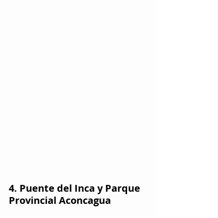
4. Puente del Inca y Parque 
Provincial Aconcagua