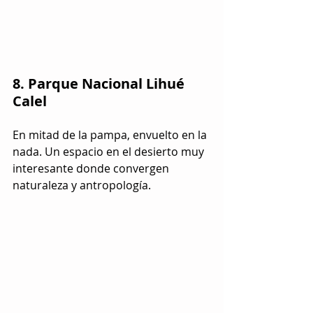
8. Parque Nacional Lihué 
Calel
En mitad de la pampa, envuelto en la 
nada. Un espacio en el desierto muy 
interesante donde convergen 
naturaleza y antropología.