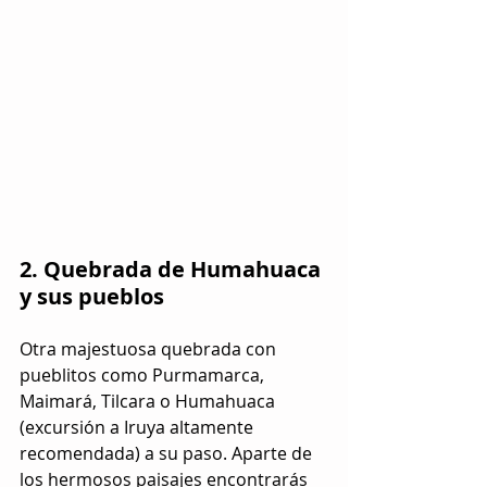
2. Quebrada de Humahuaca 
y sus pueblos
Otra majestuosa quebrada con 
pueblitos como Purmamarca, 
Maimará, Tilcara o Humahuaca 
(excursión a Iruya altamente 
recomendada) a su paso. Aparte de 
los hermosos paisajes encontrarás 