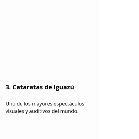
3. Cataratas de Iguazú
Uno de los mayores espectáculos 
visuales y auditivos del mundo.