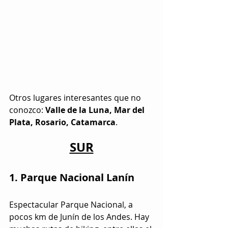
Otros lugares interesantes que no 
conozco: 
Valle de la Luna, Mar del 
Plata, Rosario, Catamarca
.
SUR
1. Parque Nacional Lanín
Espectacular Parque Nacional, a 
pocos km de Junín de los Andes. Hay 