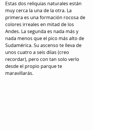
Estas dos reliquias naturales están 
muy cerca la una de la otra. La 
primera es una formación rocosa de 
colores irreales en mitad de los 
Andes. La segunda es nada más y 
nada menos que el pico más alto de 
Sudamérica. Su ascenso te lleva de 
unos cuatro a seis díias (creo 
recordar), pero con tan solo verlo 
desde el propio parque te 
maravillarás.