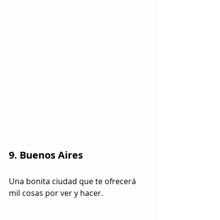
9. Buenos Aires
Una bonita ciudad que te ofrecerá 
mil cosas por ver y hacer.