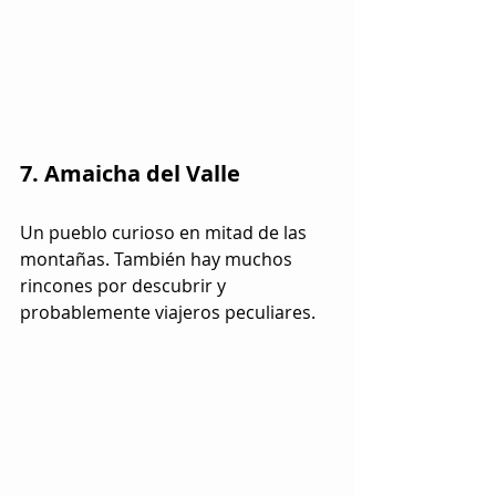
7. Amaicha del Valle
Un pueblo curioso en mitad de las 
montañas. También hay muchos 
rincones por descubrir y 
probablemente viajeros peculiares.