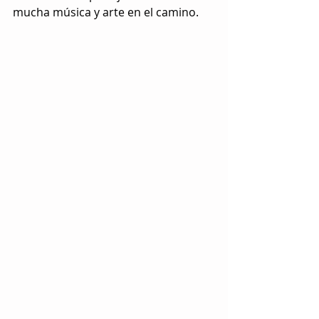
mucha música y arte en el camino.