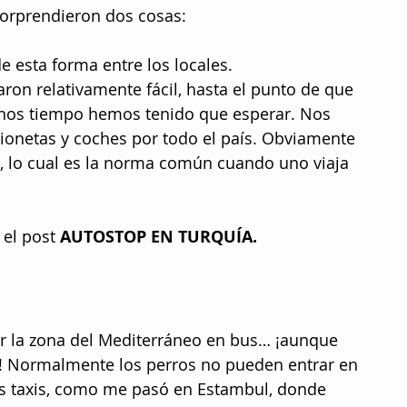
 sorprendieron dos cosas:
e esta forma entre los locales.
aron relativamente fácil, hasta el punto de que 
nos tiempo hemos tenido que esperar. Nos 
onetas y coches por todo el país. Obviamente 
, lo cual es la norma común cuando uno viaja 
el post 
AUTOSTOP EN TURQUÍA. 
r la zona del Mediterráneo en bus… ¡aunque 
! Normalmente los perros no pueden entrar en 
os taxis, como me pasó en Estambul, donde 