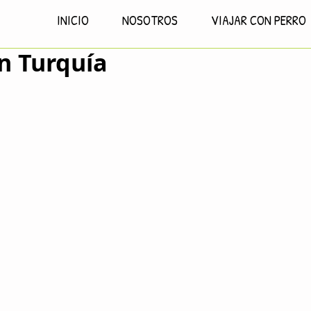
INICIO
NOSOTROS
VIAJAR CON PERRO
en Turquía