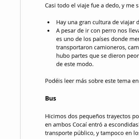
Casi todo el viaje fue a dedo, y me
Hay una gran cultura de viajar d
A pesar de ir con perro nos llev
es uno de los países donde me
transportaron camioneros, cami
hubo partes que se dieron peor
de este modo.
Podéis leer más sobre este tema en 
Bus
Hicimos dos pequeños trayectos po
en ambos Cocaí entró a escondidas
transporte público, y tampoco en l