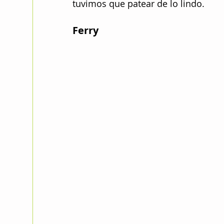
tuvimos que patear de lo lindo. 
Ferry