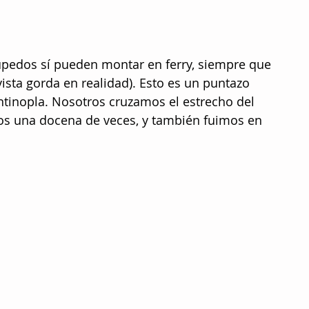
pedos sí pueden montar en ferry, siempre que 
ista gorda en realidad). Esto es un puntazo 
ntinopla. Nosotros cruzamos el estrecho del 
os una docena de veces, y también fuimos en 