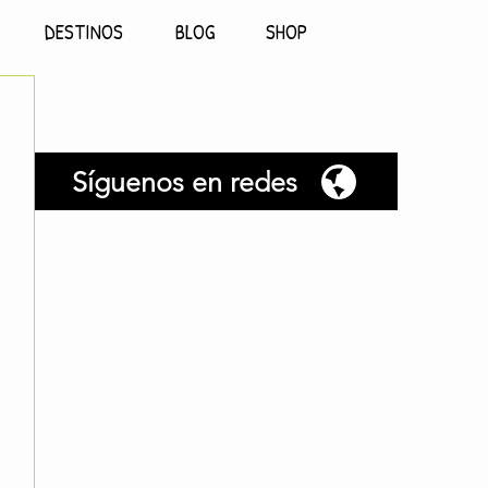
DESTINOS
BLOG
SHOP
Síguenos en redes