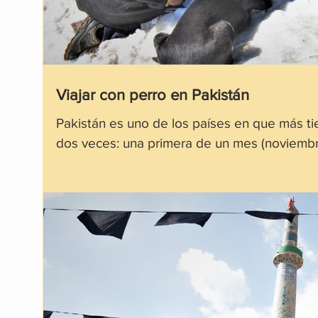
Viajar con perro en Pakistán
Pakistán es uno de los países en que más t
dos veces: una primera de un mes (noviemb