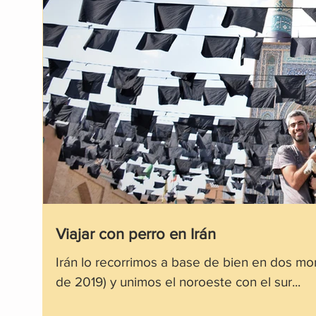
Viajar con perro en Irán
Irán lo recorrimos a base de bien en dos mo
de 2019) y unimos el noroeste con el sur...