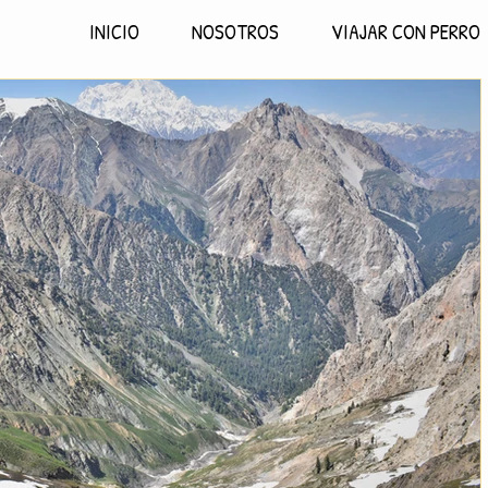
INICIO
NOSOTROS
VIAJAR CON PERRO