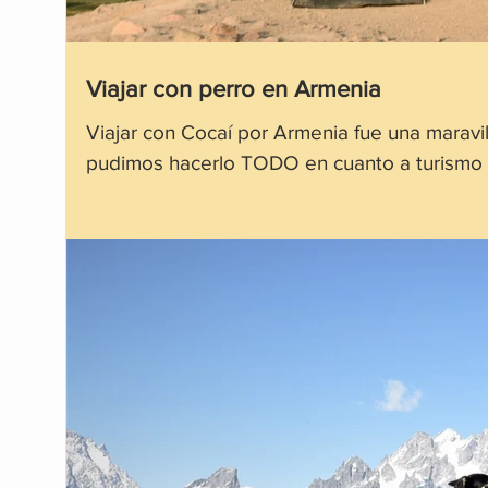
Viajar con perro en Armenia
Viajar con Cocaí por Armenia fue una maravil
pudimos hacerlo TODO en cuanto a turismo