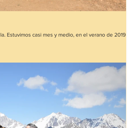
la. Estuvimos casi mes y medio, en el verano de 2019,