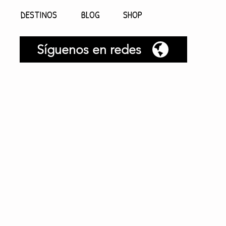
DESTINOS
BLOG
SHOP
Síguenos en redes