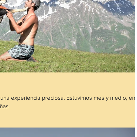
una experiencia preciosa. Estuvimos mes y medio, en
añas