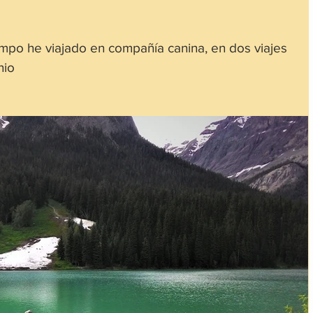
mpo he viajado en compañía canina, en dos viajes
nio