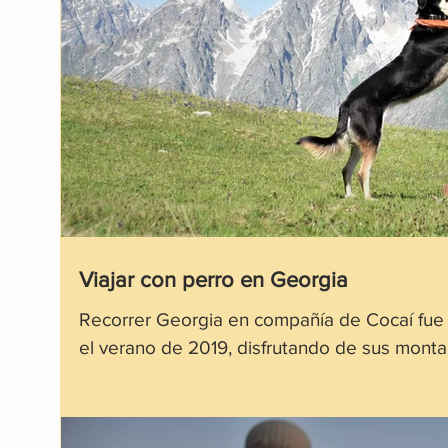
Viajar con perro en Georgia
Recorrer Georgia en compañía de Cocaí fue 
el verano de 2019, disfrutando de sus mont