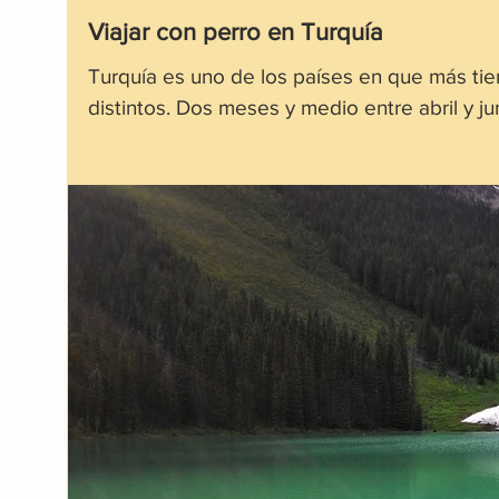
Viajar con perro en Turquía
Turquía es uno de los países en que más tie
distintos. Dos meses y medio entre abril y ju