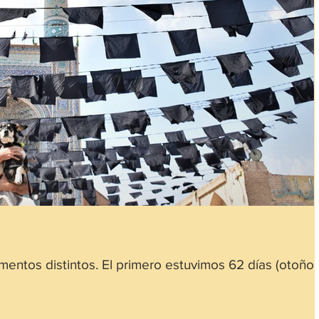
mentos distintos. El primero estuvimos 62 días (otoño