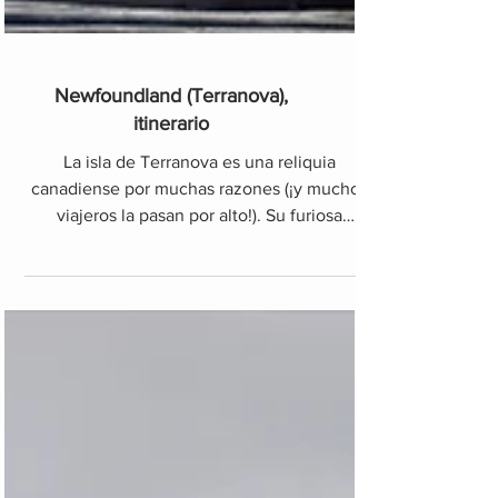
Newfoundland (Terranova),
itinerario
La isla de Terranova es una reliquia
canadiense por muchas razones (¡y muchos
viajeros la pasan por alto!). Su furiosa