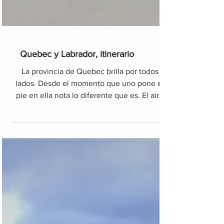
Quebec y Labrador, itinerario
La provincia de Quebec brilla por todos
lados. Desde el momento que uno pone el
pie en ella nota lo diferente que es. El aire
que transmiten