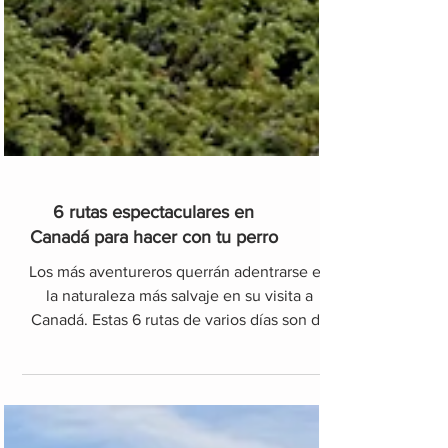
6 rutas espectaculares en
Canadá para hacer con tu perro